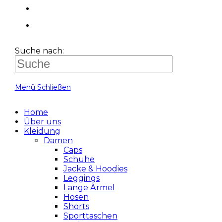
Suche nach:
Menü
Schließen
Home
Über uns
Kleidung
Damen
Caps
Schuhe
Jacke & Hoodies
Leggings
Lange Ärmel
Hosen
Shorts
Sporttaschen