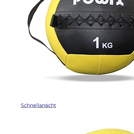
Schnellansicht