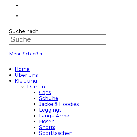
Suche nach:
Menü
Schließen
Home
Über uns
Kleidung
Damen
Caps
Schuhe
Jacke & Hoodies
Leggings
Lange Ärmel
Hosen
Shorts
Sporttaschen