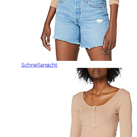
Schnellansicht