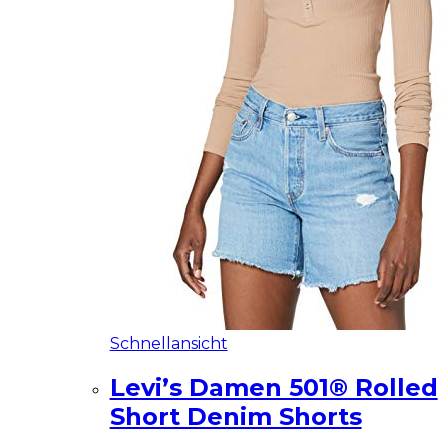
Schnellansicht
Levi’s Damen 501® Rolled
Short Denim Shorts