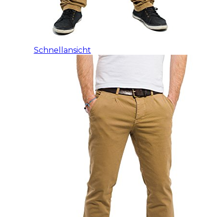
Schnellansicht