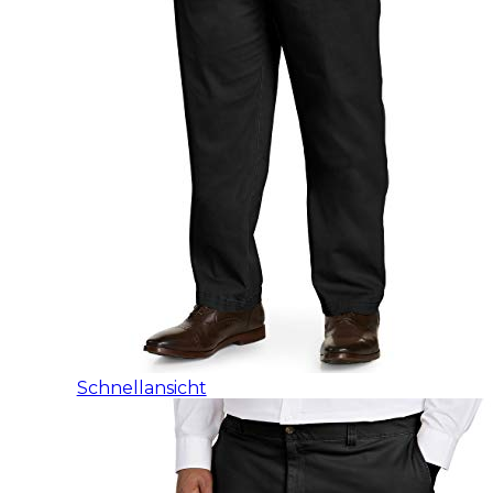
Schnellansicht