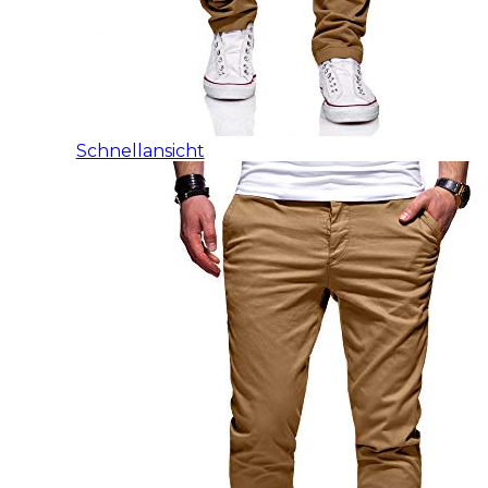
Schnellansicht