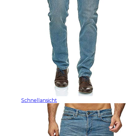
Schnellansicht