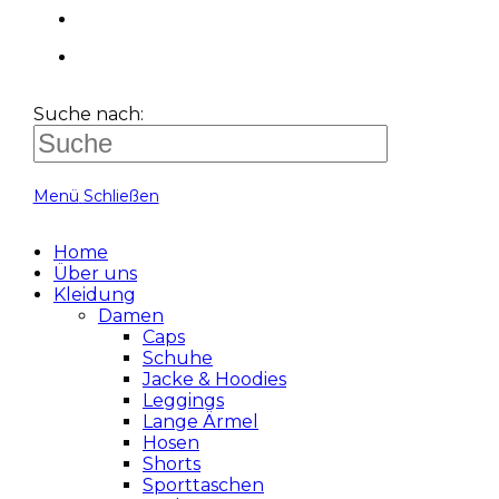
Suche nach:
Menü
Schließen
Home
Über uns
Kleidung
Damen
Caps
Schuhe
Jacke & Hoodies
Leggings
Lange Ärmel
Hosen
Shorts
Sporttaschen