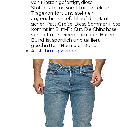
von Elastan gefertigt, diese
Stoffmischung sorgt für perfekten
Tragekomfort und stellt ein
angenehmes Gefühl auf der Haut
sicher. Pass-Größe: Diese Sommer-Hose
kommt im Slim-Fit Cut. Die Chinohose
verfügt über einen normalen Hosen-
Bund, ist sportlich und tailliert
geschnitten. Normaler Bund
Ausführung wählen