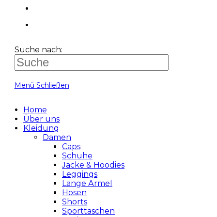
Suche nach:
Menü
Schließen
Home
Über uns
Kleidung
Damen
Caps
Schuhe
Jacke & Hoodies
Leggings
Lange Ärmel
Hosen
Shorts
Sporttaschen