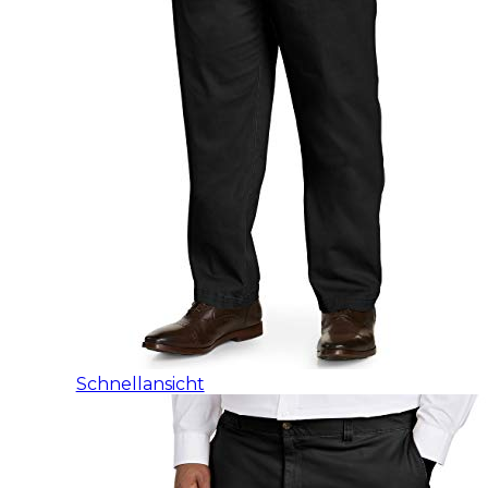
Schnellansicht