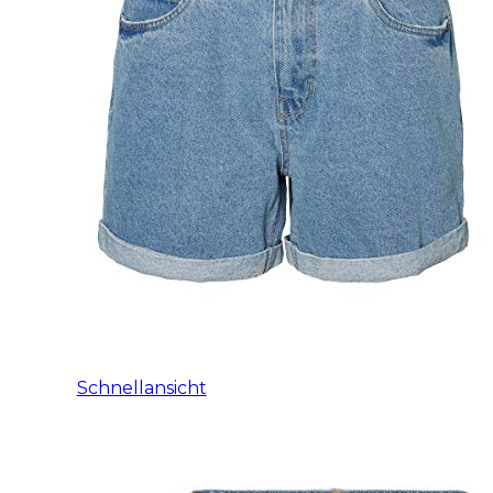
Schnellansicht