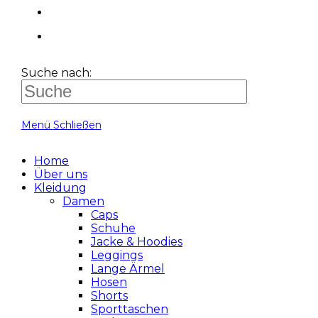
Suche nach:
Menü
Schließen
Home
Über uns
Kleidung
Damen
Caps
Schuhe
Jacke & Hoodies
Leggings
Lange Ärmel
Hosen
Shorts
Sporttaschen