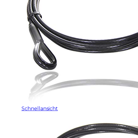
Schnellansicht