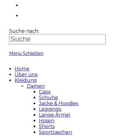
Suche nach:
Menü
Schließen
Home
Über uns
Kleidung
Damen
Caps
Schuhe
Jacke & Hoodies
Leggings
Lange Ärmel
Hosen
Shorts
Sporttaschen