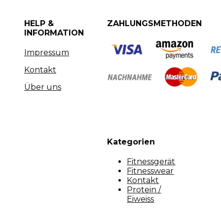
HELP &
ZAHLUNGSMETHODEN
INFORMATION
Impressum
Kontakt
Über uns
Kategorien
Fitnessgerät
Fitnesswear
Kontakt
Protein /
Eiweiss