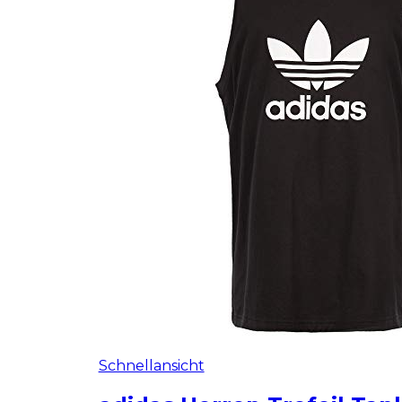
Schnellansicht