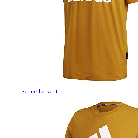
Schnellansicht