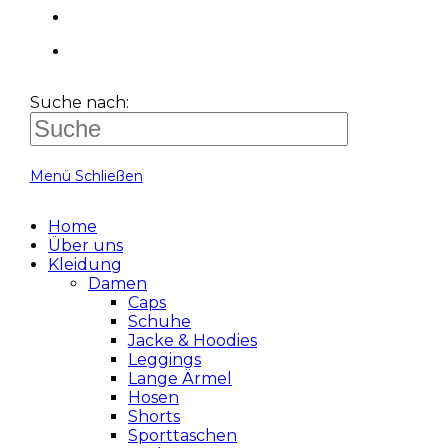
Suche nach:
Menü
Schließen
Home
Über uns
Kleidung
Damen
Caps
Schuhe
Jacke & Hoodies
Leggings
Lange Ärmel
Hosen
Shorts
Sporttaschen