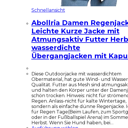
Schnellansicht
Abollria Damen Regenjac
Leichte Kurze Jacke mit
Atmungsaktiv Futter Herb
wasserdichte
Übergangjacken mit Kapu
Diese Outdoorjacke mit wasserdichtem
Obermaterial, hat gute Wind- und Wasser
Qualität. Futter aus Mesh sind atmungsak
und halten den Körper unter der Damen
schön trocken. Hinweis: nicht für ströme
Regen. Anlass-nicht für kalte Wintertage,
sondern als einfache dünne Regenjacke. I
für Regen Tage(Beim Laufen, zum Sport
oder in der Fußballspiel Arena) im Somm
Herbst. Wenn Sie Hund haben, bei…