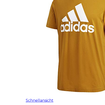
Schnellansicht