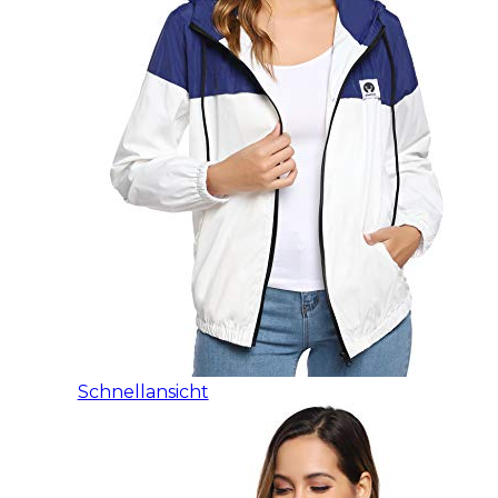
Schnellansicht