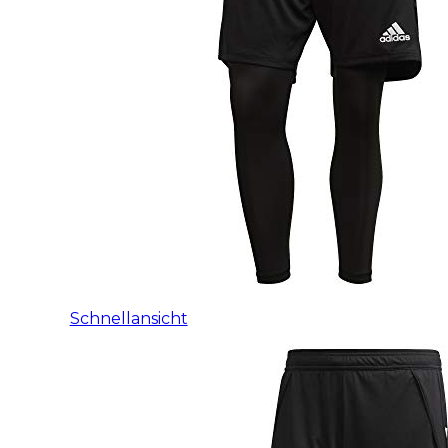
Schnellansicht