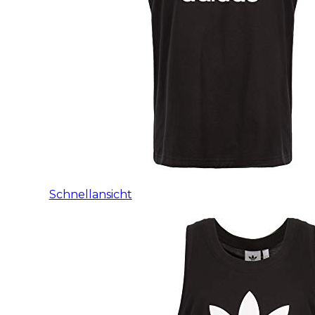
Schnellansicht