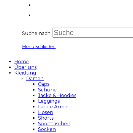
Suche nach:
Menü
Schließen
Home
Über uns
Kleidung
Damen
Caps
Schuhe
Jacke & Hoodies
Leggings
Lange Ärmel
Hosen
Shorts
Sporttaschen
Socken