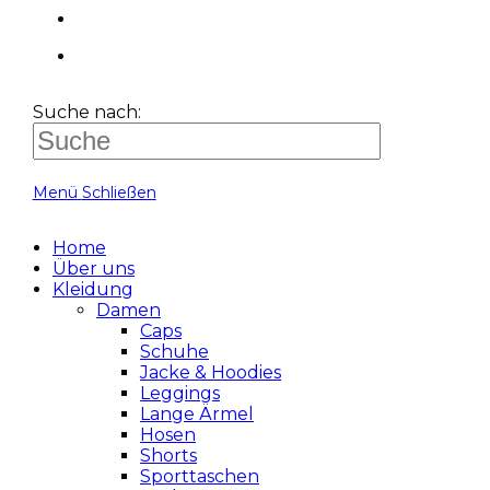
Suche nach:
Menü
Schließen
Home
Über uns
Kleidung
Damen
Caps
Schuhe
Jacke & Hoodies
Leggings
Lange Ärmel
Hosen
Shorts
Sporttaschen