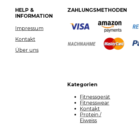
HELP &
ZAHLUNGSMETHODEN
INFORMATION
Impressum
Kontakt
Über uns
Kategorien
Fitnessgerät
Fitnesswear
Kontakt
Protein /
Eiweiss