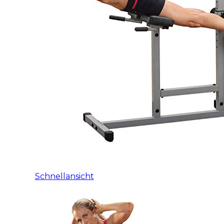
Schnellansicht