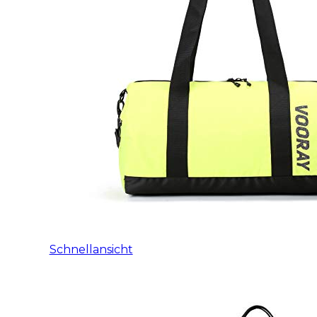
Schnellansicht