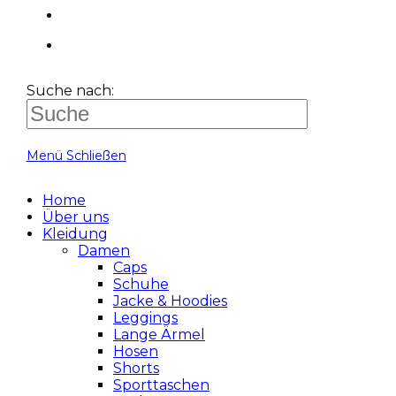
Suche nach:
Menü
Schließen
Home
Über uns
Kleidung
Damen
Caps
Schuhe
Jacke & Hoodies
Leggings
Lange Ärmel
Hosen
Shorts
Sporttaschen