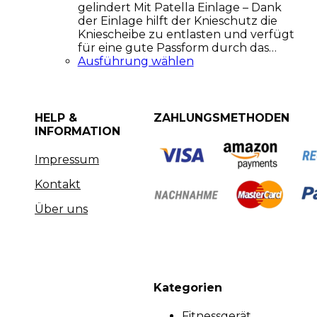
gelindert Mit Patella Einlage – Dank
der Einlage hilft der Knieschutz die
Kniescheibe zu entlasten und verfügt
für eine gute Passform durch das…
Ausführung wählen
HELP &
ZAHLUNGSMETHODEN
INFORMATION
Impressum
Kontakt
Über uns
Kategorien
Fitnessgerät