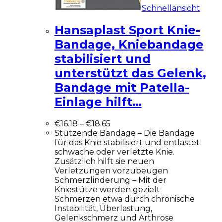
Schnellansicht
Hansaplast Sport Knie-
Bandage, Kniebandage
stabilisiert und
unterstützt das Gelenk,
Bandage mit Patella-
Einlage hilft…
€
16.18
–
€
18.65
Stützende Bandage – Die Bandage
für das Knie stabilisiert und entlastet
schwache oder verletzte Knie.
Zusätzlich hilft sie neuen
Verletzungen vorzubeugen
Schmerzlinderung – Mit der
Kniestütze werden gezielt
Schmerzen etwa durch chronische
Instabilität, Überlastung,
Gelenkschmerz und Arthrose