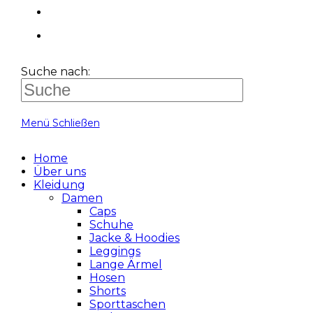
Suche nach:
Menü
Schließen
Home
Über uns
Kleidung
Damen
Caps
Schuhe
Jacke & Hoodies
Leggings
Lange Ärmel
Hosen
Shorts
Sporttaschen