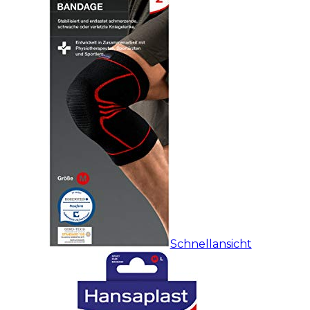
Schnellansicht