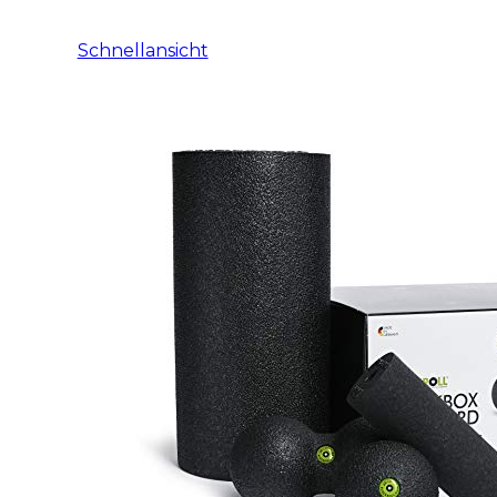
Schnellansicht