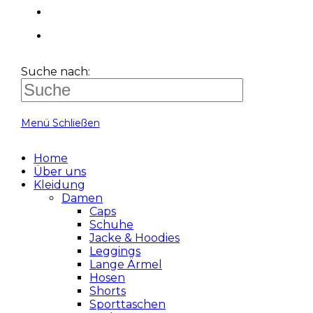
Suche nach:
Menü
Schließen
Home
Über uns
Kleidung
Damen
Caps
Schuhe
Jacke & Hoodies
Leggings
Lange Ärmel
Hosen
Shorts
Sporttaschen