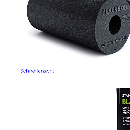
Schnellansicht