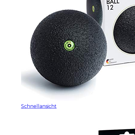
Schnellansicht