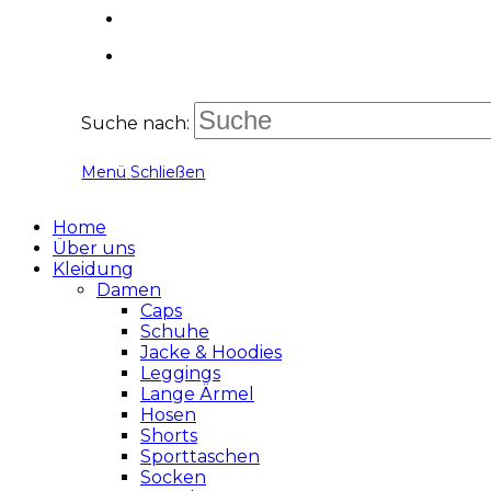
Suche nach:
Menü
Schließen
Home
Über uns
Kleidung
Damen
Caps
Schuhe
Jacke & Hoodies
Leggings
Lange Ärmel
Hosen
Shorts
Sporttaschen
Socken