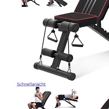
Schnellansicht