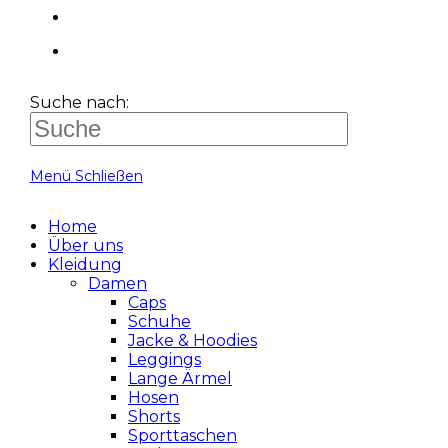
Suche nach:
Menü
Schließen
Home
Über uns
Kleidung
Damen
Caps
Schuhe
Jacke & Hoodies
Leggings
Lange Ärmel
Hosen
Shorts
Sporttaschen