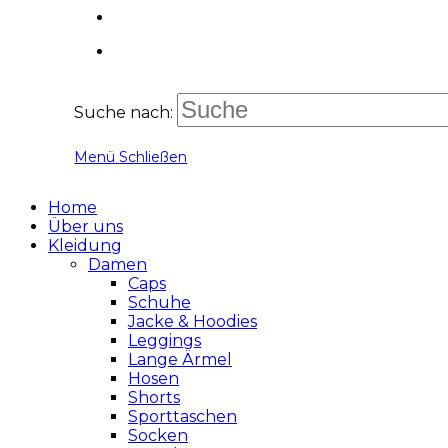
Suche nach:
Menü
Schließen
Home
Über uns
Kleidung
Damen
Caps
Schuhe
Jacke & Hoodies
Leggings
Lange Ärmel
Hosen
Shorts
Sporttaschen
Socken