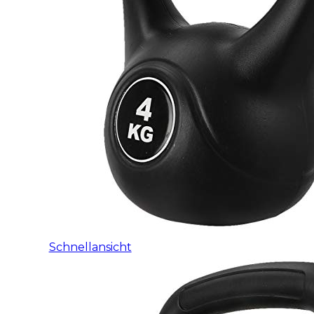
Schnellansicht