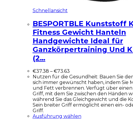
Schnellansicht
BESPORTBLE Kunststoff Ke
Fitness Gewicht Hanteln
Handgewichte Ideal für
Ganzkörpertraining Und Kr
(2…
€
37.38
–
€
73.63
Nutzen für die Gesundheit: Bauen Sie den
sich immer gewünscht haben, indem Sie
und Fett verbrennen. Verfügt über eine
Griff, mit dem Sie zwischen den Händen 
während Sie das Gleichgewicht und die Ko
Sein breiter Griff ermöglicht einen ein- o
Griff.
Ausführung wählen