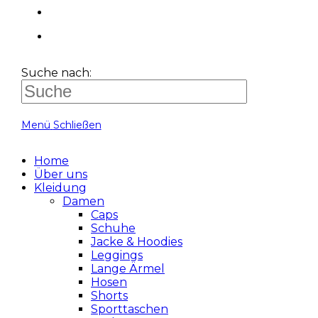
Suche nach:
Menü
Schließen
Home
Über uns
Kleidung
Damen
Caps
Schuhe
Jacke & Hoodies
Leggings
Lange Ärmel
Hosen
Shorts
Sporttaschen