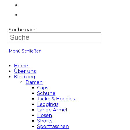
Suche nach:
Menü
Schließen
Home
Über uns
Kleidung
Damen
Caps
Schuhe
Jacke & Hoodies
Leggings
Lange Ärmel
Hosen
Shorts
Sporttaschen