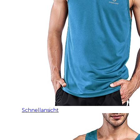
Schnellansicht