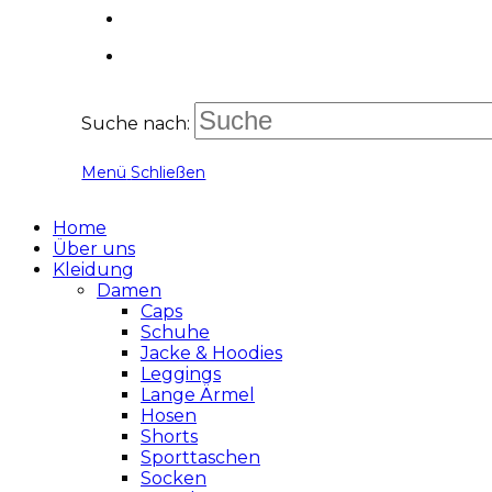
Suche nach:
Menü
Schließen
Home
Über uns
Kleidung
Damen
Caps
Schuhe
Jacke & Hoodies
Leggings
Lange Ärmel
Hosen
Shorts
Sporttaschen
Socken