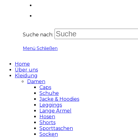
Suche nach:
Menü
Schließen
Home
Über uns
Kleidung
Damen
Caps
Schuhe
Jacke & Hoodies
Leggings
Lange Ärmel
Hosen
Shorts
Sporttaschen
Socken