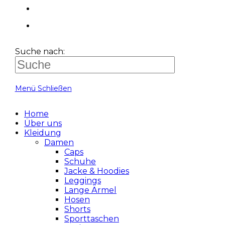
Suche nach:
Menü
Schließen
Home
Über uns
Kleidung
Damen
Caps
Schuhe
Jacke & Hoodies
Leggings
Lange Ärmel
Hosen
Shorts
Sporttaschen