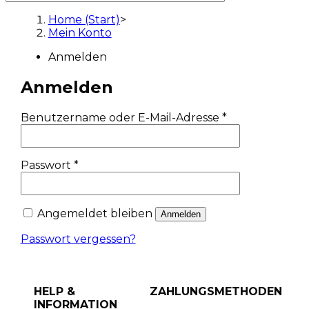
Home (Start)
>
Mein Konto
Anmelden
Anmelden
Benutzername oder E-Mail-Adresse
*
Passwort
*
Angemeldet bleiben
Anmelden
Passwort vergessen?
HELP &
ZAHLUNGSMETHODEN
INFORMATION