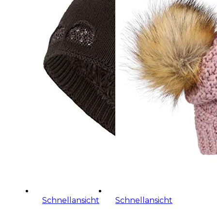
Schnellansicht
Schnellansicht