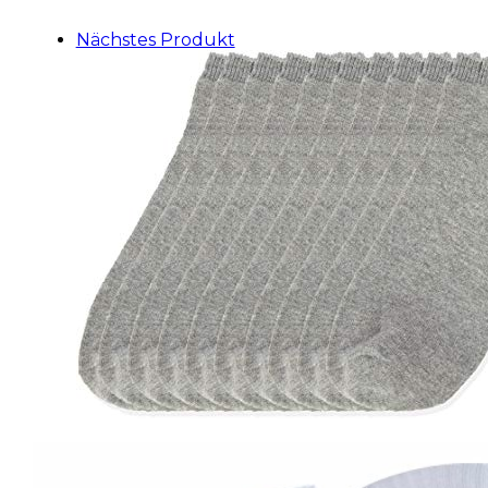
Nächstes Produkt