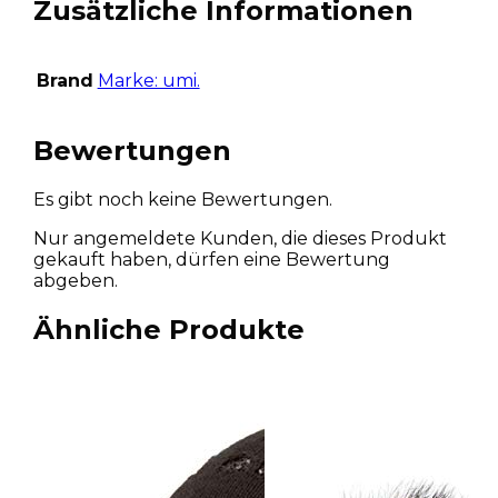
Zusätzliche Informationen
Brand
Marke: umi.
Bewertungen
Es gibt noch keine Bewertungen.
Nur angemeldete Kunden, die dieses Produkt
gekauft haben, dürfen eine Bewertung
abgeben.
Ähnliche Produkte