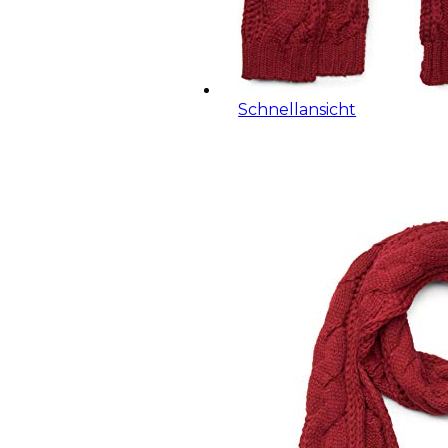
Schnellansicht