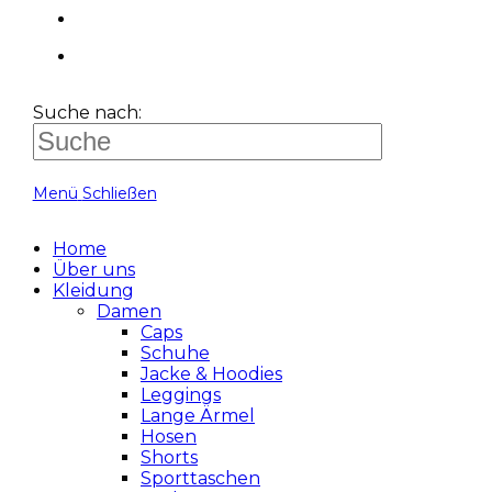
Suche nach:
Menü
Schließen
Home
Über uns
Kleidung
Damen
Caps
Schuhe
Jacke & Hoodies
Leggings
Lange Ärmel
Hosen
Shorts
Sporttaschen