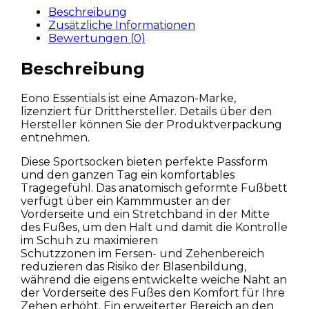
Beschreibung
Zusätzliche Informationen
Bewertungen (0)
Beschreibung
Eono Essentials ist eine Amazon-Marke,
lizenziert für Dritthersteller. Details über den
Hersteller können Sie der Produktverpackung
entnehmen.
Diese Sportsocken bieten perfekte Passform
und den ganzen Tag ein komfortables
Tragegefühl. Das anatomisch geformte Fußbett
verfügt über ein Kammmuster an der
Vorderseite und ein Stretchband in der Mitte
des Fußes, um den Halt und damit die Kontrolle
im Schuh zu maximieren
Schutzzonen im Fersen- und Zehenbereich
reduzieren das Risiko der Blasenbildung,
während die eigens entwickelte weiche Naht an
der Vorderseite des Fußes den Komfort für Ihre
Zehen erhöht. Ein erweiterter Bereich an den