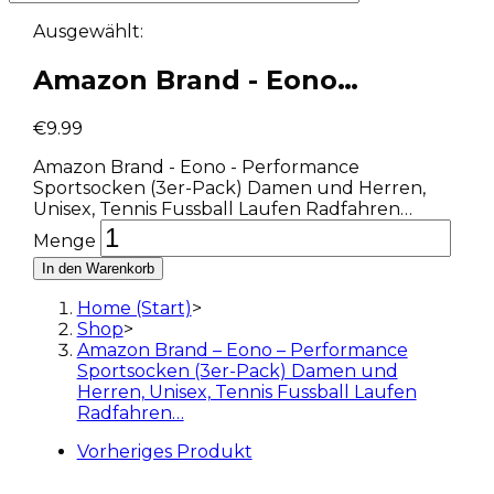
Ausgewählt:
Amazon Brand - Eono…
€
9.99
Amazon Brand - Eono - Performance
Sportsocken (3er-Pack) Damen und Herren,
Unisex, Tennis Fussball Laufen Radfahren…
Menge
In den Warenkorb
Home (Start)
>
Shop
>
Amazon Brand – Eono – Performance
Sportsocken (3er-Pack) Damen und
Herren, Unisex, Tennis Fussball Laufen
Radfahren…
Vorheriges Produkt