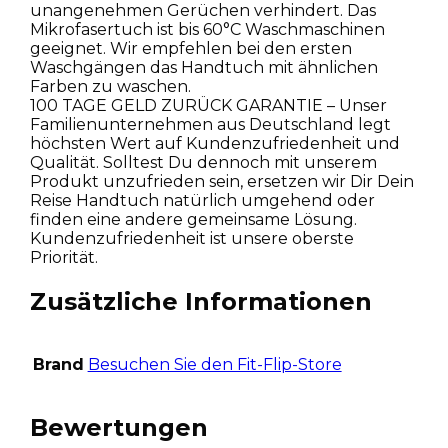
unangenehmen Gerüchen verhindert. Das
Mikrofasertuch ist bis 60°C Waschmaschinen
geeignet. Wir empfehlen bei den ersten
Waschgängen das Handtuch mit ähnlichen
Farben zu waschen.
100 TAGE GELD ZURÜCK GARANTIE – Unser
Familienunternehmen aus Deutschland legt
höchsten Wert auf Kundenzufriedenheit und
Qualität. Solltest Du dennoch mit unserem
Produkt unzufrieden sein, ersetzen wir Dir Dein
Reise Handtuch natürlich umgehend oder
finden eine andere gemeinsame Lösung.
Kundenzufriedenheit ist unsere oberste
Priorität.
Zusätzliche Informationen
Brand
Besuchen Sie den Fit-Flip-Store
Bewertungen