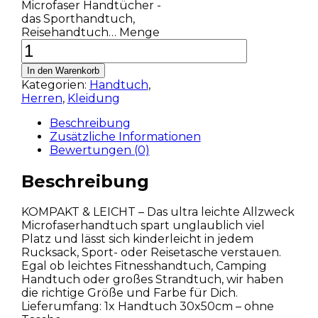
Microfaser Handtücher -
das Sporthandtuch,
Reisehandtuch… Menge
In den Warenkorb
Kategorien:
Handtuch
,
Herren
,
Kleidung
Beschreibung
Zusätzliche Informationen
Bewertungen (0)
Beschreibung
KOMPAKT & LEICHT – Das ultra leichte Allzweck
Microfaserhandtuch spart unglaublich viel
Platz und lässt sich kinderleicht in jedem
Rucksack, Sport- oder Reisetasche verstauen.
Egal ob leichtes Fitnesshandtuch, Camping
Handtuch oder großes Strandtuch, wir haben
die richtige Größe und Farbe für Dich.
Lieferumfang: 1x Handtuch 30x50cm – ohne