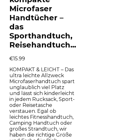
Microfaser
Handtücher –
das
Sporthandtuch,
Reisehandtuch…
€
15.99
KOMPAKT & LEICHT – Das
ultra leichte Allzweck
Microfaserhandtuch spart
unglaublich viel Platz
und lässt sich kinderleicht
in jedem Rucksack, Sport-
oder Reisetasche
verstauen. Egal ob
leichtes Fitnesshandtuch,
Camping Handtuch oder
großes Strandtuch, wir
haben die richtige Größe