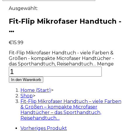
Ausgewählt:
Fit-Flip Mikrofaser Handtuch -
…
€
15.99
Fit-Flip Mikrofaser Handtuch - viele Farben &
Größen - kompakte Microfaser Handtücher -
das Sporthandtuch, Reisehandtuch… Menge
In den Warenkorb
Home (Start)
>
Shop
>
Fit-Flip Mikrofaser Handtuch – viele Farben
& Größen – kompakte Microfaser
Handtücher – das Sporthandtuch,
Reisehandtuch…
Vorheriges Produkt