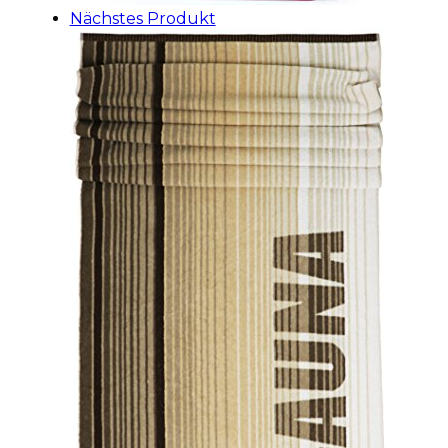
Nächstes Produkt