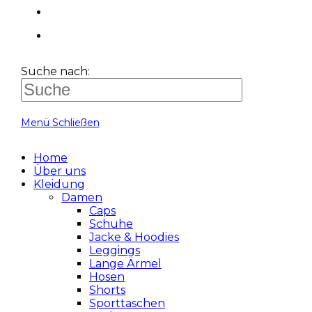
Suche nach:
Menü
Schließen
Home
Über uns
Kleidung
Damen
Caps
Schuhe
Jacke & Hoodies
Leggings
Lange Ärmel
Hosen
Shorts
Sporttaschen