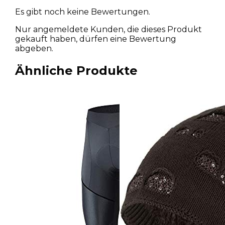
Es gibt noch keine Bewertungen.
Nur angemeldete Kunden, die dieses Produkt
gekauft haben, dürfen eine Bewertung
abgeben.
Ähnliche Produkte