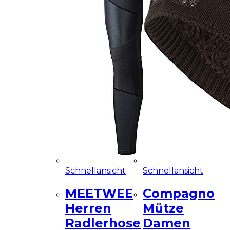
Schnellansicht
Schnellansicht
MEETWEE
Compagno
Herren
Mütze
Radlerhose
Damen