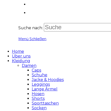
Suche nach:
Menü
Schließen
Home
Über uns
Kleidung
Damen
Caps
Schuhe
Jacke & Hoodies
Leggings
Lange Ärmel
Hosen
Shorts
Sporttaschen
Socken