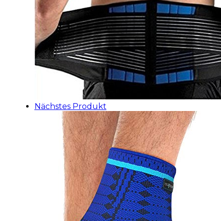
Nächstes Produkt