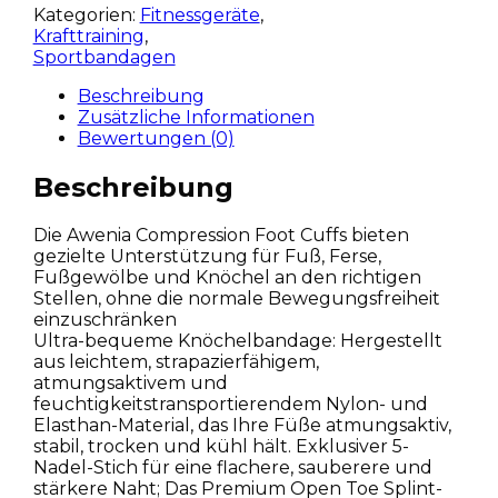
Kategorien:
Fitnessgeräte
,
Krafttraining
,
Sportbandagen
Beschreibung
Zusätzliche Informationen
Bewertungen (0)
Beschreibung
Die Awenia Compression Foot Cuffs bieten
gezielte Unterstützung für Fuß, Ferse,
Fußgewölbe und Knöchel an den richtigen
Stellen, ohne die normale Bewegungsfreiheit
einzuschränken
Ultra-bequeme Knöchelbandage: Hergestellt
aus leichtem, strapazierfähigem,
atmungsaktivem und
feuchtigkeitstransportierendem Nylon- und
Elasthan-Material, das Ihre Füße atmungsaktiv,
stabil, trocken und kühl hält. Exklusiver 5-
Nadel-Stich für eine flachere, sauberere und
stärkere Naht; Das Premium Open Toe Splint-