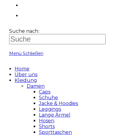
Suche nach:
Menü
Schließen
Home
Über uns
Kleidung
Damen
Caps
Schuhe
Jacke & Hoodies
Leggings
Lange Ärmel
Hosen
Shorts
Sporttaschen