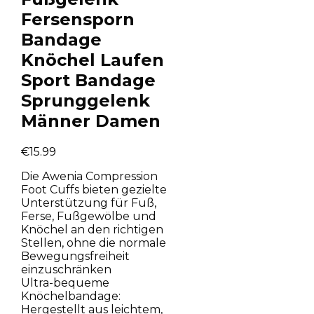
Fersensporn
Bandage
Knöchel Laufen
Sport Bandage
Sprunggelenk
Männer Damen
€
15.99
Die Awenia Compression
Foot Cuffs bieten gezielte
Unterstützung für Fuß,
Ferse, Fußgewölbe und
Knöchel an den richtigen
Stellen, ohne die normale
Bewegungsfreiheit
einzuschränken
Ultra-bequeme
Knöchelbandage:
Hergestellt aus leichtem,