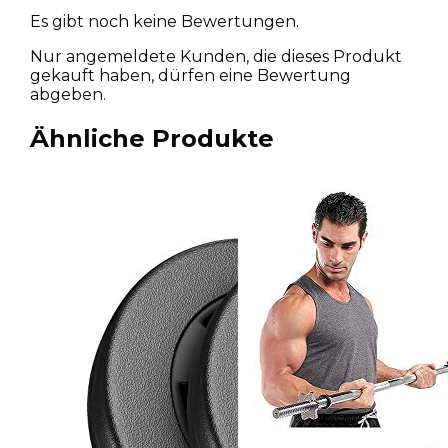
Es gibt noch keine Bewertungen.
Nur angemeldete Kunden, die dieses Produkt
gekauft haben, dürfen eine Bewertung
abgeben.
Ähnliche Produkte