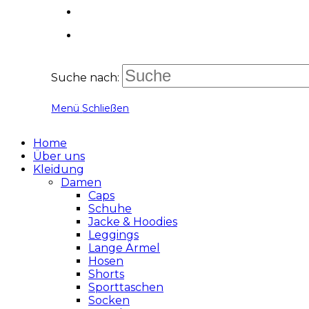
Suche nach:
Menü
Schließen
Home
Über uns
Kleidung
Damen
Caps
Schuhe
Jacke & Hoodies
Leggings
Lange Ärmel
Hosen
Shorts
Sporttaschen
Socken