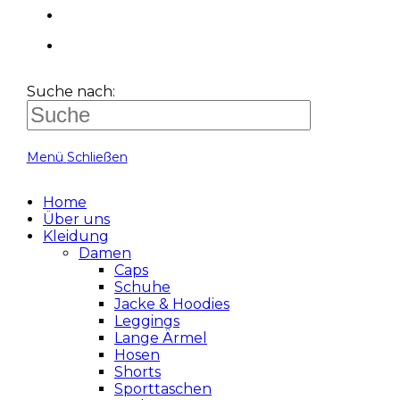
Suche nach:
Menü
Schließen
Home
Über uns
Kleidung
Damen
Caps
Schuhe
Jacke & Hoodies
Leggings
Lange Ärmel
Hosen
Shorts
Sporttaschen