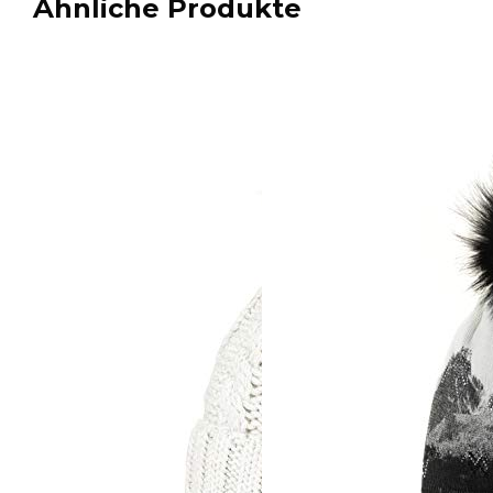
Ähnliche Produkte