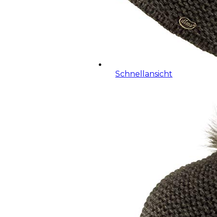
Schnellansicht