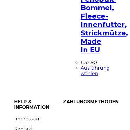
Bommel,
Fleece-
Innenfutter,
Strickmütze,
Made
In EU
€
32.90
Ausführung
wählen
HELP &
ZAHLUNGSMETHODEN
INFORMATION
Impressum
Kontakt