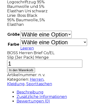
Logoschriftzug 95%
Baumwolle und 5%
Elasthan Uni schwarz
Linie: Boss Black
95% Baumwolle, 5%
Elasthan
Größe
Farbe
Leeren
BOSS Herren Brief Co/EL
Slip (3er Pack) Menge
In den Warenkorb
Artikelnummer:
n. v.
Kategorien:
Herren
,
Kleidung
,
Sporttaschen
Beschreibung
Zusätzliche Informationen
Bewertungen (0)