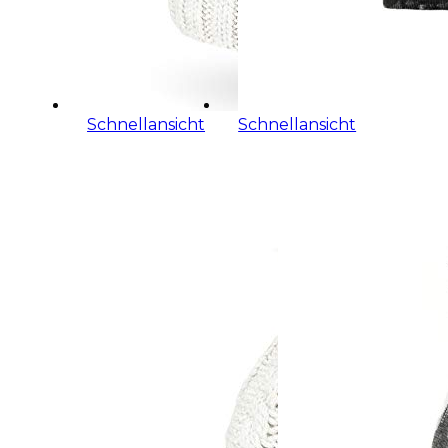
Schnellansicht
Schnellansicht