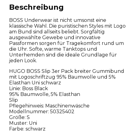
Beschreibung
BOSS Underwear ist nicht umsonst eine
klassische Wahl. Die puristischen Styles mit Logo
am Bund sind allseits beliebt. Sorgfältig
ausgewählte Gewebe und innovative
Passformen sorgen für Tragekomfort rund um
die Uhr. Softe, warme Tanktops und
Unterhemden sind die ideale Grundlage für
jeden Look.
HUGO BOSS Slip 3er Pack breiter Gummibund
mit Logoschriftzug 95% Baumwolle und 5%
Elasthan Uni schwarz
Linie: Boss Black
95% Baumwolle, 5% Elasthan
Slip
Pflegehinweis: Maschinenwäsche
Modellnummer: 50325402
Größe: S
Muster: Uni
Farbe: schwarz