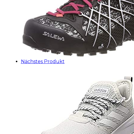
Nächstes Produkt