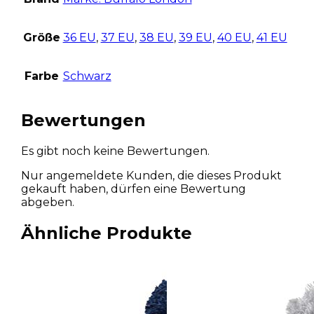
Größe
36 EU
,
37 EU
,
38 EU
,
39 EU
,
40 EU
,
41 EU
Farbe
Schwarz
Bewertungen
Es gibt noch keine Bewertungen.
Nur angemeldete Kunden, die dieses Produkt
gekauft haben, dürfen eine Bewertung
abgeben.
Ähnliche Produkte