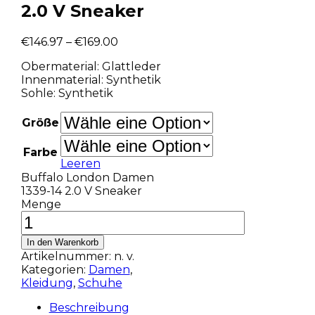
2.0 V Sneaker
€
146.97
–
€
169.00
Obermaterial: Glattleder
Innenmaterial: Synthetik
Sohle: Synthetik
Größe
Farbe
Leeren
Buffalo London Damen
1339-14 2.0 V Sneaker
Menge
In den Warenkorb
Artikelnummer:
n. v.
Kategorien:
Damen
,
Kleidung
,
Schuhe
Beschreibung