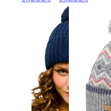
Schnellansicht
Schnellansicht