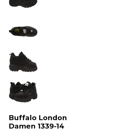
Buffalo London
Damen 1339-14