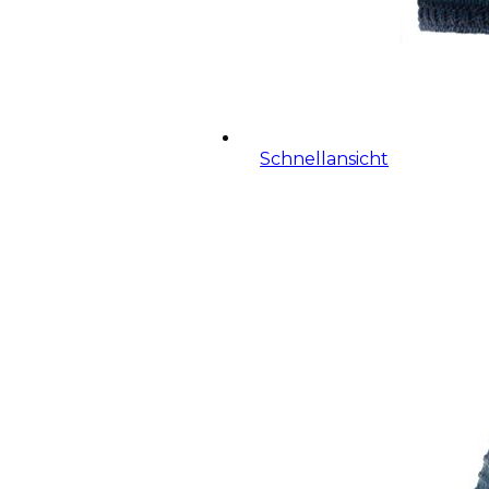
Schnellansicht