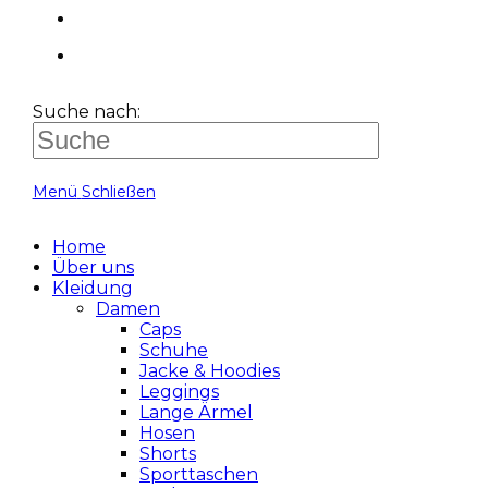
Suche nach:
Menü
Schließen
Home
Über uns
Kleidung
Damen
Caps
Schuhe
Jacke & Hoodies
Leggings
Lange Ärmel
Hosen
Shorts
Sporttaschen