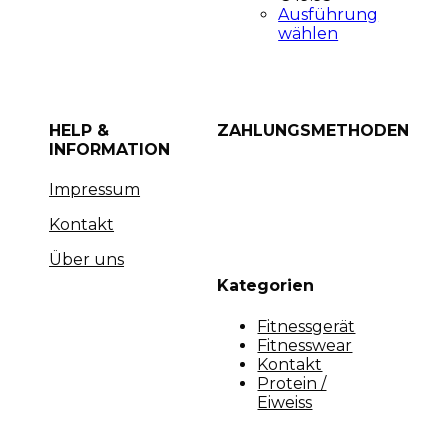
Ausführung
wählen
HELP &
ZAHLUNGSMETHODEN
INFORMATION
Impressum
Kontakt
Über uns
Kategorien
Fitnessgerät
Fitnesswear
Kontakt
Protein /
Eiweiss