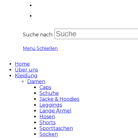
Suche nach:
Menü
Schließen
Home
Über uns
Kleidung
Damen
Caps
Schuhe
Jacke & Hoodies
Leggings
Lange Ärmel
Hosen
Shorts
Sporttaschen
Socken