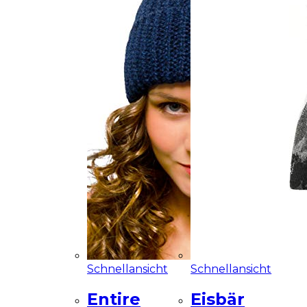
Schnellansicht
Schnellansicht
Entire
Eisbär