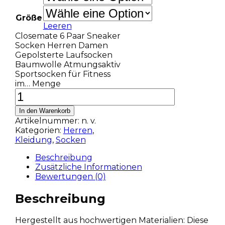
Größe
Leeren
Closemate 6 Paar Sneaker
Socken Herren Damen
Gepolsterte Laufsocken
Baumwolle Atmungsaktiv
Sportsocken für Fitness
im… Menge
In den Warenkorb
Artikelnummer:
n. v.
Kategorien:
Herren
,
Kleidung
,
Socken
Beschreibung
Zusätzliche Informationen
Bewertungen (0)
Beschreibung
Hergestellt aus hochwertigen Materialien: Diese