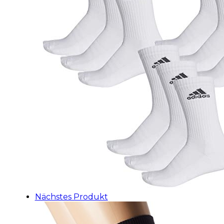
Nächstes Produkt