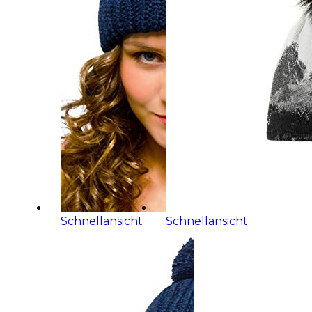
Schnellansicht
Schnellansicht