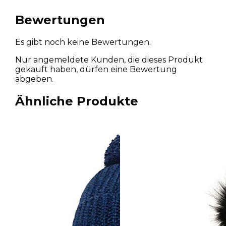
Bewertungen
Es gibt noch keine Bewertungen.
Nur angemeldete Kunden, die dieses Produkt
gekauft haben, dürfen eine Bewertung
abgeben.
Ähnliche Produkte