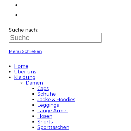
Suche nach:
Menü
Schließen
Home
Über uns
Kleidung
Damen
Caps
Schuhe
Jacke & Hoodies
Leggings
Lange Ärmel
Hosen
Shorts
Sporttaschen