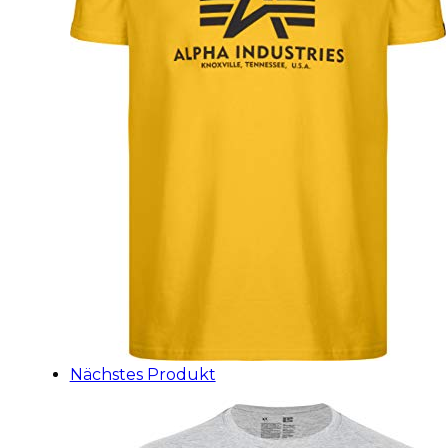
Nächstes Produkt