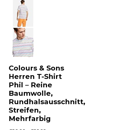
Colours & Sons
Herren T-Shirt
Phil – Reine
Baumwolle,
Rundhalsausschnitt,
Streifen,
Mehrfarbig