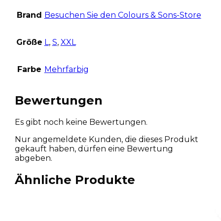
Brand
Besuchen Sie den Colours & Sons-Store
Größe
L
,
S
,
XXL
Farbe
Mehrfarbig
Bewertungen
Es gibt noch keine Bewertungen.
Nur angemeldete Kunden, die dieses Produkt
gekauft haben, dürfen eine Bewertung
abgeben.
Ähnliche Produkte