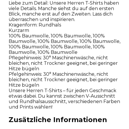
Liebe zum Detail: Unsere Herren T-Shirts haben
viele Details. Manche siehst du auf den ersten
Blick, manche erst auf den Zweiten. Lass dich
überraschen und inspirieren.
Kragenform: Rundhals
Kurzarm
100% Baumwolle, 100% Baumwolle, 100%
Baumwolle, 100% Baumwolle, 100% Baumwolle,
100% Baumwolle, 100% Baumwolle, 100%
Baumwolle, 100% Baumwolle
Pflegehinweis: 30° Maschinenwäsche, nicht
bleichen, nicht Trockner geeignet, bei geringer
Hitze bügeln
Pfelgehinweis: 30° Maschinenwäsche, nicht
bleichen, nicht Trockner geeignet, bei geringer
Hitze bügeln
Unsere Herren T-Shirts – für jeden Geschmack
etwas dabei. Du kannst zwischen V-Ausschnitt
und Rundhalsausschnitt, verschiedenen Farben
und Prints wählen!
Zusätzliche Informationen