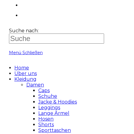
Suche nach:
Menü
Schließen
Home
Über uns
Kleidung
Damen
Caps
Schuhe
Jacke & Hoodies
Leggings
Lange Ärmel
Hosen
Shorts
Sporttaschen