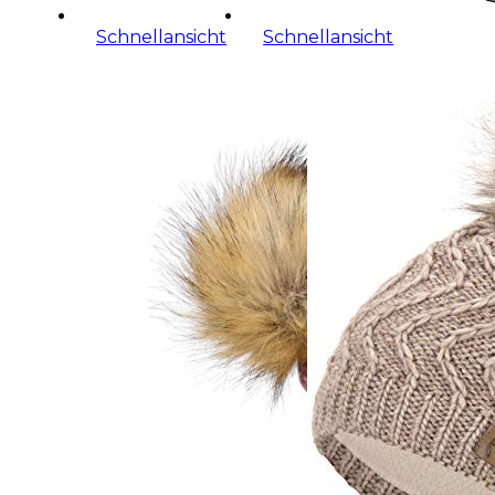
Schnellansicht
Schnellansicht