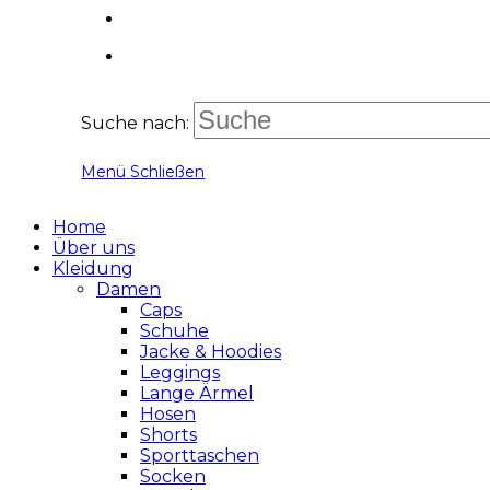
Suche nach:
Menü
Schließen
Home
Über uns
Kleidung
Damen
Caps
Schuhe
Jacke & Hoodies
Leggings
Lange Ärmel
Hosen
Shorts
Sporttaschen
Socken