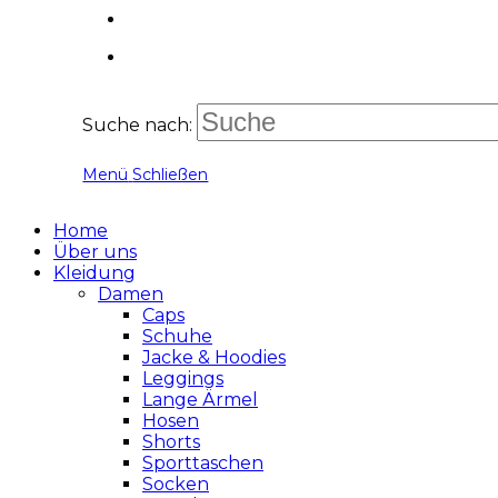
Suche nach:
Menü
Schließen
Home
Über uns
Kleidung
Damen
Caps
Schuhe
Jacke & Hoodies
Leggings
Lange Ärmel
Hosen
Shorts
Sporttaschen
Socken