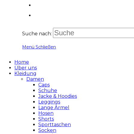
Suche nach:
Menü
Schließen
Home
Über uns
Kleidung
Damen
Caps
Schuhe
Jacke & Hoodies
Leggings
Lange Ärmel
Hosen
Shorts
Sporttaschen
Socken