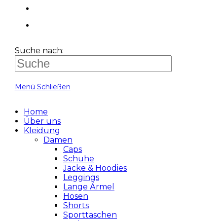
Suche nach:
Menü
Schließen
Home
Über uns
Kleidung
Damen
Caps
Schuhe
Jacke & Hoodies
Leggings
Lange Ärmel
Hosen
Shorts
Sporttaschen