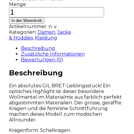
Menge
In den Warenkorb
Artikelnummer:
n. v.
Kategorien:
Damen
,
Jacke
& Hoddies
,
Kleidung
Beschreibung
Zusätzliche Informationen
Bewertungen (0)
Beschreibung
Ein absolutes GIL BRET Lieblingsstück! Ein
optisches Highlight ist dieser besondere
Wollmantel im Materialmix aus farblich perfekt
abgestimmten Materialien. Der grosse, geraffte
Kragen und die feminine Schnittführung
machen dieses Modell zum modischen
Allrounder.
Kragenform: Schalkragen