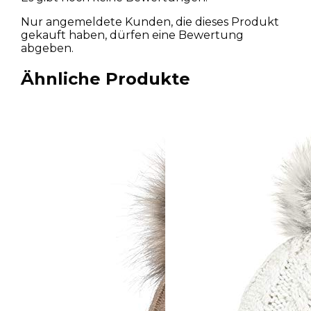
Nur angemeldete Kunden, die dieses Produkt
gekauft haben, dürfen eine Bewertung
abgeben.
Ähnliche Produkte