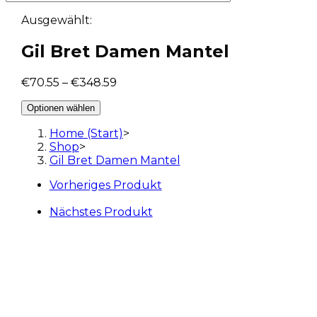
Ausgewählt:
Gil Bret Damen Mantel
€
70.55
–
€
348.59
Optionen wählen
Home (Start)
>
Shop
>
Gil Bret Damen Mantel
Vorheriges Produkt
Nächstes Produkt