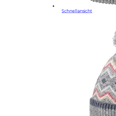
Schnellansicht