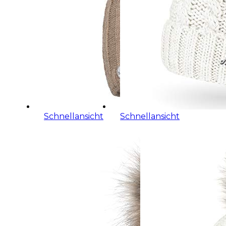
Schnellansicht
Schnellansicht