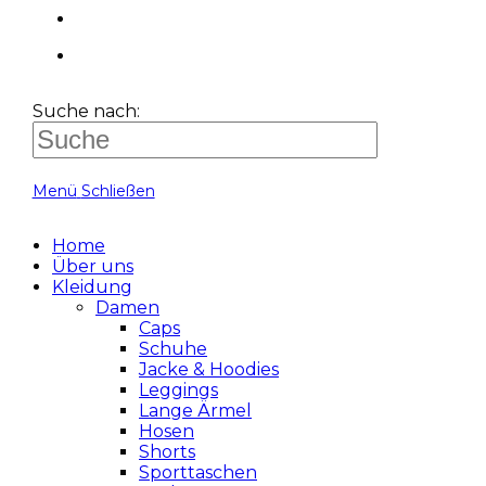
Suche nach:
Menü
Schließen
Home
Über uns
Kleidung
Damen
Caps
Schuhe
Jacke & Hoodies
Leggings
Lange Ärmel
Hosen
Shorts
Sporttaschen