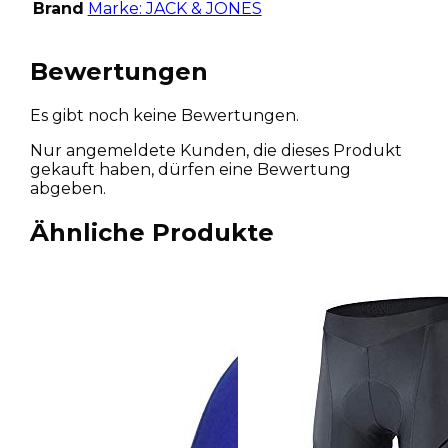
Brand
Marke: JACK & JONES
Bewertungen
Es gibt noch keine Bewertungen.
Nur angemeldete Kunden, die dieses Produkt
gekauft haben, dürfen eine Bewertung
abgeben.
Ähnliche Produkte