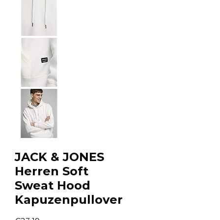
JACK & JONES
Herren Soft
Sweat Hood
Kapuzenpullover