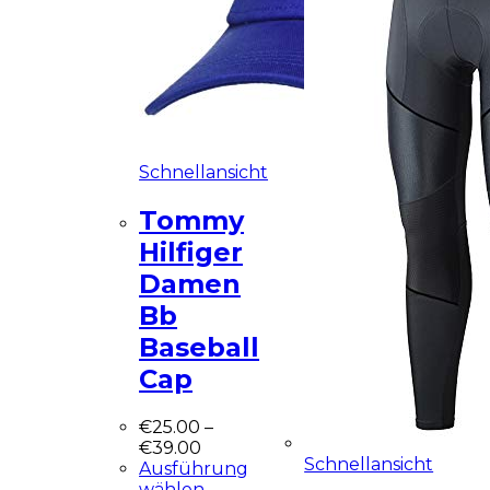
Schnellansicht
Tommy
Hilfiger
Damen
Bb
Baseball
Cap
€
25.00
–
€
39.00
Schnellansicht
Ausführung
wählen