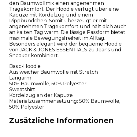
den Baumwollmix einen angenehmen
Tragekomfort. Der Hoodie verfügt über eine
Kapuze mit Kordelzug und einem
Rippbündchen. Somit überzeugt er mit
angenehmen Tragekomfort und hält dich auch
an kalten Tag warm. Die lässige Passform bietet
maximale Bewegungsfreiheit im Alltag.
Besonders elegant wird der bequeme Hoodie
von JACK & JONES ESSENTIALS zu Jeans und
Sneaker kombiniert.
Basic-Hoodie
Aus weicher Baumwolle mit Stretch
Langarm
50% Baumwolle, 50% Polyester
Sweatshirt
Kordelzug an der Kapuze
Materialzusammensetzung: 50% Baumwolle,
50% Polyester
Zusätzliche Informationen