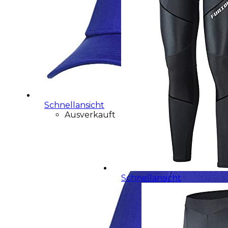
Schnellansicht
Ausverkauft
Schnellansicht