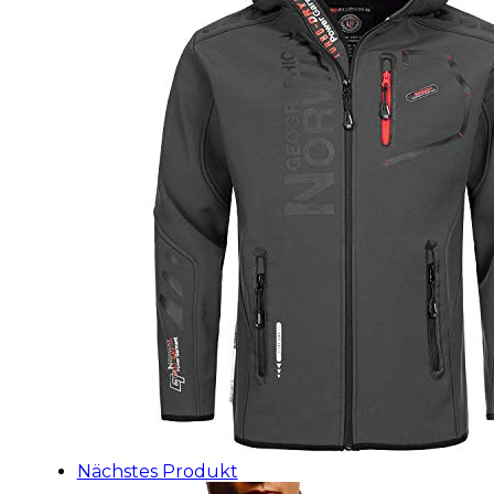
Nächstes Produkt