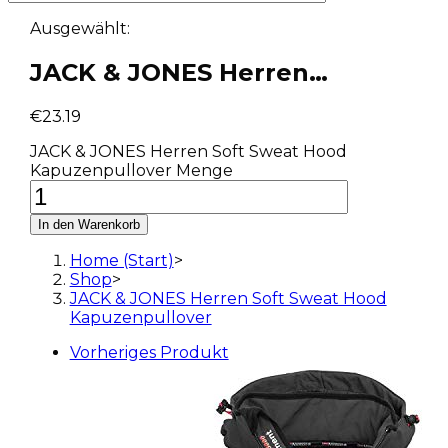
Ausgewählt:
JACK & JONES Herren…
€
23.19
JACK & JONES Herren Soft Sweat Hood
Kapuzenpullover Menge
In den Warenkorb
Home (Start)
>
Shop
>
JACK & JONES Herren Soft Sweat Hood
Kapuzenpullover
Vorheriges Produkt