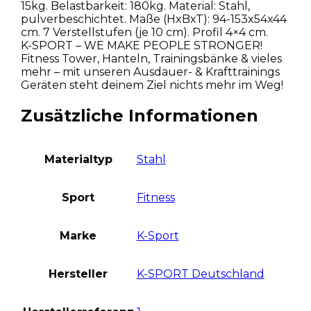
15kg. Belastbarkeit: 180kg. Material: Stahl,
pulverbeschichtet. Maße (HxBxT): 94-153x54x44
cm. 7 Verstellstufen (je 10 cm). Profil 4×4 cm.
K-SPORT – WE MAKE PEOPLE STRONGER!
Fitness Tower, Hanteln, Trainingsbänke & vieles
mehr – mit unseren Ausdauer- & Krafttrainings
Geräten steht deinem Ziel nichts mehr im Weg!
Zusätzliche Informationen
Materialtyp
Stahl
Sport
Fitness
Marke
K-Sport
Hersteller
K-SPORT Deutschland