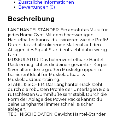
Zusätzliche Informationen
Bewertungen (0)
Beschreibung
LANGHANTELSTÄNDER: Ein absolutes Muss für
jedes Home Gym! Mit dem hochwertigen
Hantelhalter kannst du trainieren wie die Profis!
Durch das schallisolierende Material auf den
Ablagen des Squat Stand entsteht dabei wenig
Lärm.
MUSKULATUR: Das höhenverstellbare Hantel-
Rack ermöglicht es dir deinen gesamten Körper
& vor allem deine großen Muskelgruppen zu
trainieren! Ideal für Muskelaufbau- &
Muskelausdauertraining.
STABIL & SICHER: Das Langhantel-Rack steht
durch die robusten Profile der Unterlagen & die
rutschfesten Gummifüße sehr stabil. Durch die
Form der Ablage des Power Racks kannst du
deine Langhantel immer schnell & sicher
ablegen.
TECHNISCHE DATEN: Gewicht Hantel-Ständer: