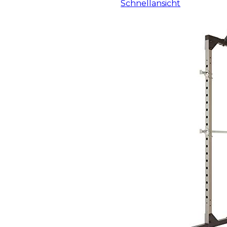
Schnellansicht