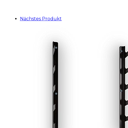
Nächstes Produkt