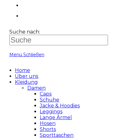
Suche nach:
Menü
Schließen
Home
Über uns
Kleidung
Damen
Caps
Schuhe
Jacke & Hoodies
Leggings
Lange Ärmel
Hosen
Shorts
Sporttaschen