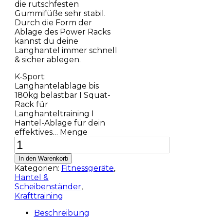
die rutschfesten
Gummifüße sehr stabil.
Durch die Form der
Ablage des Power Racks
kannst du deine
Langhantel immer schnell
& sicher ablegen.
K-Sport:
Langhantelablage bis
180kg belastbar I Squat-
Rack für
Langhanteltraining I
Hantel-Ablage für dein
effektives… Menge
In den Warenkorb
Kategorien:
Fitnessgeräte
,
Hantel &
Scheibenständer
,
Krafttraining
Beschreibung