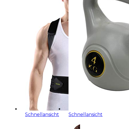
Schnellansicht
Schnellansicht