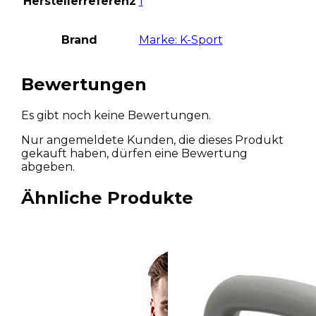
Herstellerreferenz
1
Brand
Marke: K-Sport
Bewertungen
Es gibt noch keine Bewertungen.
Nur angemeldete Kunden, die dieses Produkt
gekauft haben, dürfen eine Bewertung
abgeben.
Ähnliche Produkte