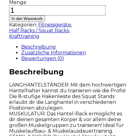
Menge
In den Warenkorb
Kategorien:
Fitnessgeräte
,
Half Racks / Squat Racks
,
Krafttraining
Beschreibung
Zusätzliche Informationen
Bewertungen (0)
Beschreibung
LANGHANTELSTÄNDER: Mit dem hochwertigen
Hantelhalter kannst du trainieren wie die Profis!
Die 8-stufige Hakenleiste des Squat Stands
erlaubt dir die Langhantel in verschiedenen
Positionen abzulegen.
MUSKULATUR: Das Hantel-Rack ermöglicht es
dir deinen gesamten Körper & vor allem deine
großen Muskelgruppen zu trainieren! Ideal für
Muskelaufbau- & Muskelausdauertraining.