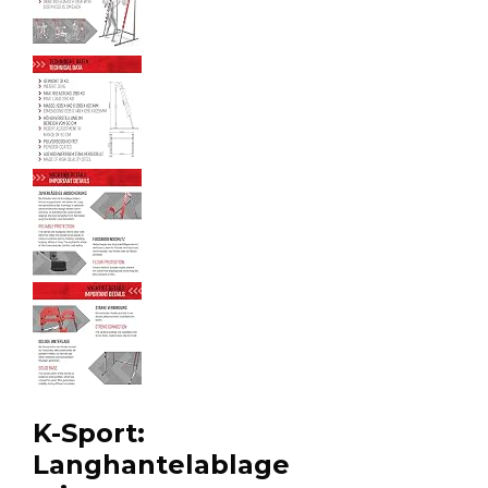
K-Sport:
Langhantelablage