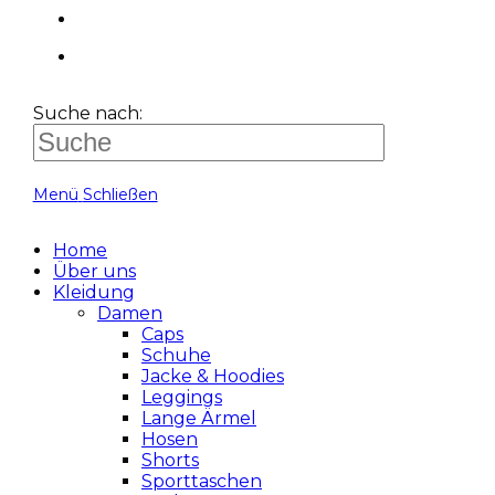
Suche nach:
Menü
Schließen
Home
Über uns
Kleidung
Damen
Caps
Schuhe
Jacke & Hoodies
Leggings
Lange Ärmel
Hosen
Shorts
Sporttaschen