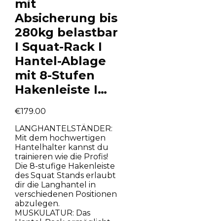
mit
Absicherung bis
280kg belastbar
I Squat-Rack I
Hantel-Ablage
mit 8-Stufen
Hakenleiste I…
€
179.00
LANGHANTELSTÄNDER:
Mit dem hochwertigen
Hantelhalter kannst du
trainieren wie die Profis!
Die 8-stufige Hakenleiste
des Squat Stands erlaubt
dir die Langhantel in
verschiedenen Positionen
abzulegen.
MUSKULATUR: Das