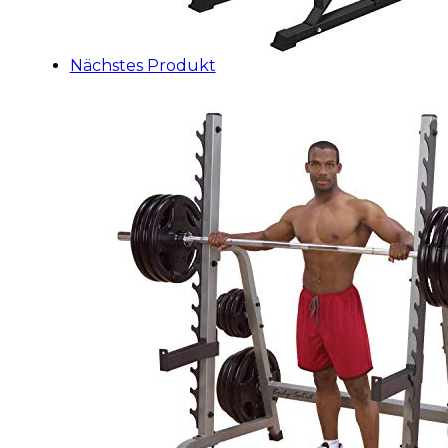
Nächstes Produkt