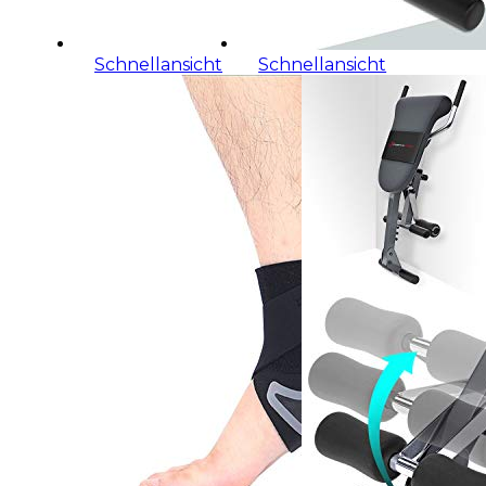
Schnellansicht
Schnellansicht