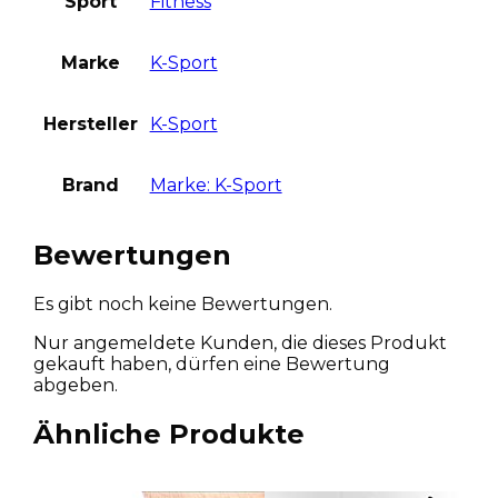
Sport
Fitness
Marke
K-Sport
Hersteller
K-Sport
Brand
Marke: K-Sport
Bewertungen
Es gibt noch keine Bewertungen.
Nur angemeldete Kunden, die dieses Produkt
gekauft haben, dürfen eine Bewertung
abgeben.
Ähnliche Produkte