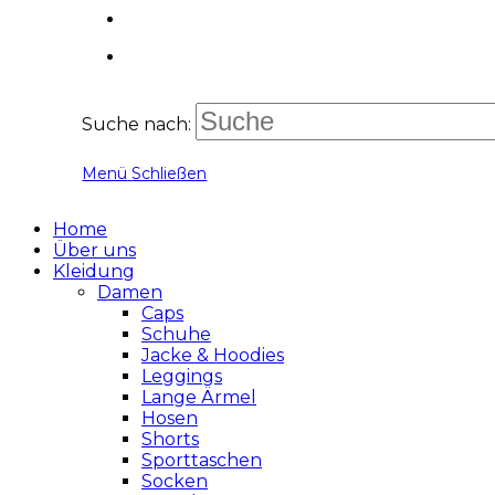
Suche nach:
Menü
Schließen
Home
Über uns
Kleidung
Damen
Caps
Schuhe
Jacke & Hoodies
Leggings
Lange Ärmel
Hosen
Shorts
Sporttaschen
Socken