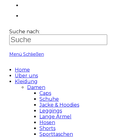
Suche nach:
Menü
Schließen
Home
Über uns
Kleidung
Damen
Caps
Schuhe
Jacke & Hoodies
Leggings
Lange Ärmel
Hosen
Shorts
Sporttaschen