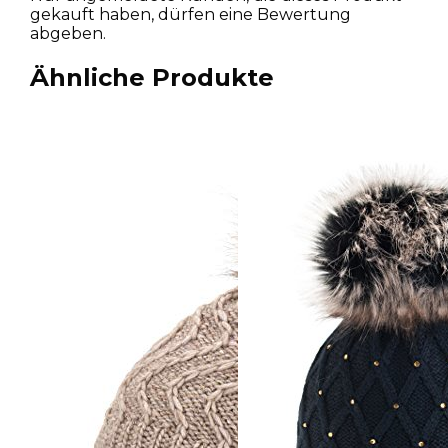
gekauft haben, dürfen eine Bewertung
abgeben.
Ähnliche Produkte