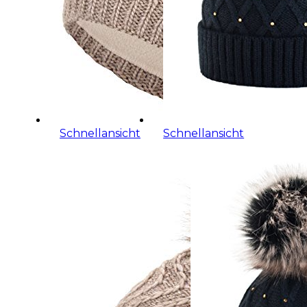
Schnellansicht
Schnellansicht