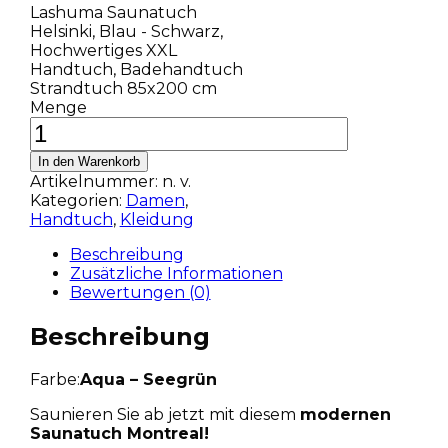
Lashuma Saunatuch
Helsinki, Blau - Schwarz,
Hochwertiges XXL
Handtuch, Badehandtuch
Strandtuch 85x200 cm
Menge
In den Warenkorb
Artikelnummer:
n. v.
Kategorien:
Damen
,
Handtuch
,
Kleidung
Beschreibung
Zusätzliche Informationen
Bewertungen (0)
Beschreibung
Farbe:
Aqua – Seegrün
Saunieren Sie ab jetzt mit diesem
modernen
Saunatuch Montreal!