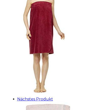
Nächstes Produkt