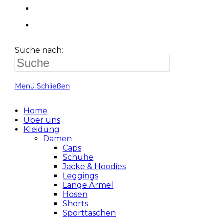
Suche nach:
Menü
Schließen
Home
Über uns
Kleidung
Damen
Caps
Schuhe
Jacke & Hoodies
Leggings
Lange Ärmel
Hosen
Shorts
Sporttaschen