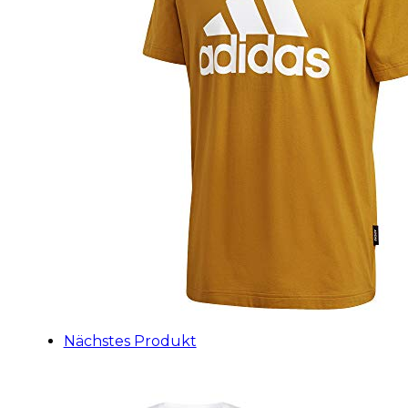
Nächstes Produkt