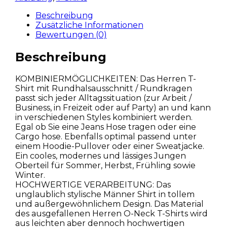
Beschreibung
Zusätzliche Informationen
Bewertungen (0)
Beschreibung
KOMBINIERMÖGLICHKEITEN: Das Herren T-
Shirt mit Rundhalsausschnitt / Rundkragen
passt sich jeder Alltagssituation (zur Arbeit /
Business, in Freizeit oder auf Party) an und kann
in verschiedenen Styles kombiniert werden.
Egal ob Sie eine Jeans Hose tragen oder eine
Cargo hose. Ebenfalls optimal passend unter
einem Hoodie-Pullover oder einer Sweatjacke.
Ein cooles, modernes und lässiges Jungen
Oberteil für Sommer, Herbst, Frühling sowie
Winter.
HOCHWERTIGE VERARBEITUNG: Das
unglaublich stylische Männer Shirt in tollem
und außergewöhnlichem Design. Das Material
des ausgefallenen Herren O-Neck T-Shirts wird
aus leichten aber dennoch hochwertigen