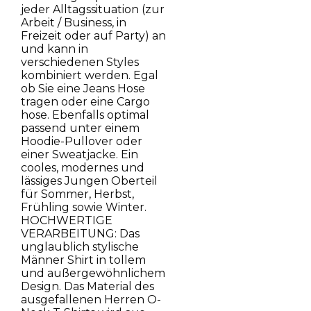
jeder Alltagssituation (zur
Arbeit / Business, in
Freizeit oder auf Party) an
und kann in
verschiedenen Styles
kombiniert werden. Egal
ob Sie eine Jeans Hose
tragen oder eine Cargo
hose. Ebenfalls optimal
passend unter einem
Hoodie-Pullover oder
einer Sweatjacke. Ein
cooles, modernes und
lässiges Jungen Oberteil
für Sommer, Herbst,
Frühling sowie Winter.
HOCHWERTIGE
VERARBEITUNG: Das
unglaublich stylische
Männer Shirt in tollem
und außergewöhnlichem
Design. Das Material des
ausgefallenen Herren O-