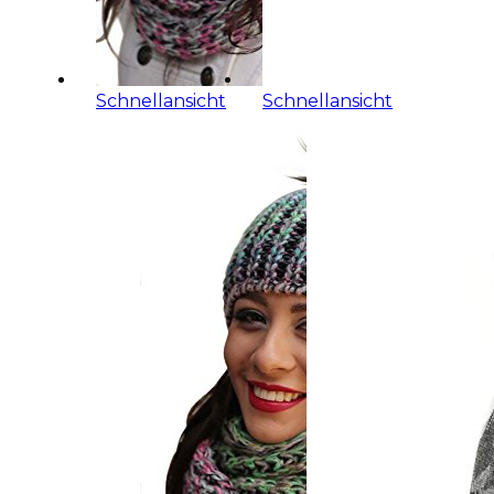
Schnellansicht
Schnellansicht