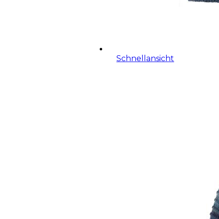
Schnellansicht