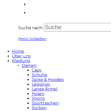
Suche nach:
Menü
Schließen
Home
Über uns
Kleidung
Damen
Caps
Schuhe
Jacke & Hoodies
Leggings
Lange Ärmel
Hosen
Shorts
Sporttaschen
Socken