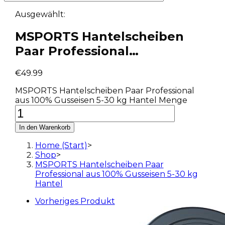
Ausgewählt:
MSPORTS Hantelscheiben
Paar Professional…
€
49.99
MSPORTS Hantelscheiben Paar Professional
aus 100% Gusseisen 5-30 kg Hantel Menge
In den Warenkorb
Home (Start)
>
Shop
>
MSPORTS Hantelscheiben Paar
Professional aus 100% Gusseisen 5-30 kg
Hantel
Vorheriges Produkt