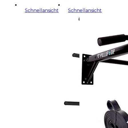
Schnellansicht
Schnellansicht