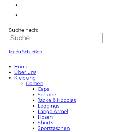
Suche nach:
Menü
Schließen
Home
Über uns
Kleidung
Damen
Caps
Schuhe
Jacke & Hoodies
Leggings
Lange Ärmel
Hosen
Shorts
Sporttaschen