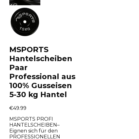
MSPORTS
Hantelscheiben
Paar
Professional aus
100% Gusseisen
5-30 kg Hantel
€
49.99
MSPORTS PROFI
HANTELSCHEIBEN–
Eignen sich für den
PROFESSIONELLEN