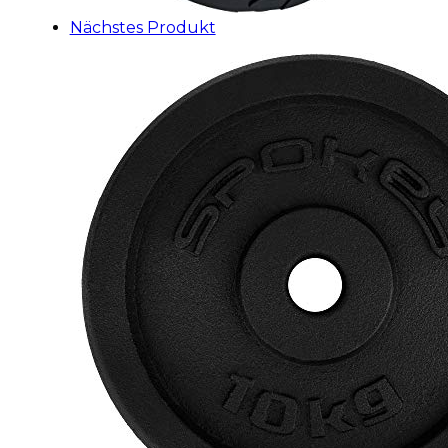
Nächstes Produkt