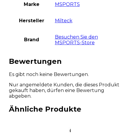
Marke
MSPORTS
Hersteller
Milteck
Besuchen Sie den
Brand
MSPORTS-Store
Bewertungen
Es gibt noch keine Bewertungen.
Nur angemeldete Kunden, die dieses Produkt
gekauft haben, dürfen eine Bewertung
abgeben.
Ähnliche Produkte