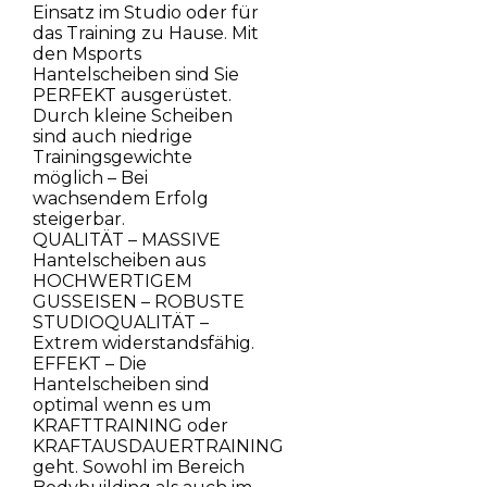
Einsatz im Studio oder für
das Training zu Hause. Mit
den Msports
Hantelscheiben sind Sie
PERFEKT ausgerüstet.
Durch kleine Scheiben
sind auch niedrige
Trainingsgewichte
möglich – Bei
wachsendem Erfolg
steigerbar.
QUALITÄT – MASSIVE
Hantelscheiben aus
HOCHWERTIGEM
GUSSEISEN – ROBUSTE
STUDIOQUALITÄT –
Extrem widerstandsfähig.
EFFEKT – Die
Hantelscheiben sind
optimal wenn es um
KRAFTTRAINING oder
KRAFTAUSDAUERTRAINING
geht. Sowohl im Bereich