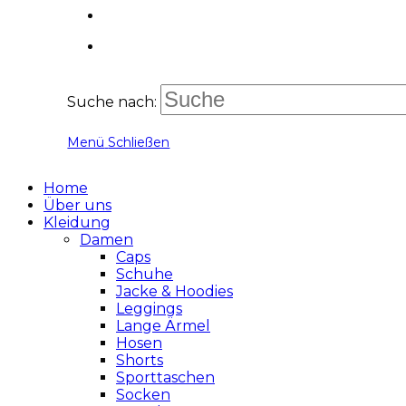
Suche nach:
Menü
Schließen
Home
Über uns
Kleidung
Damen
Caps
Schuhe
Jacke & Hoodies
Leggings
Lange Ärmel
Hosen
Shorts
Sporttaschen
Socken