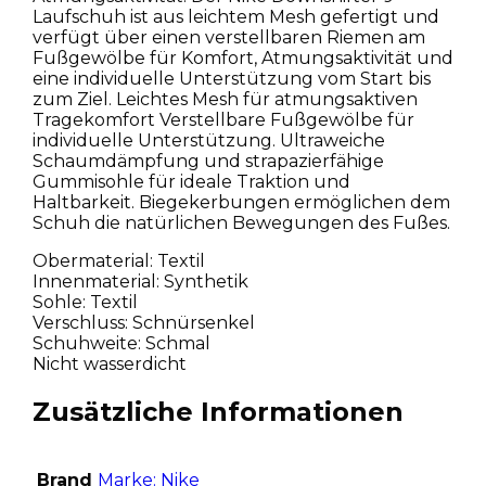
Laufschuh ist aus leichtem Mesh gefertigt und
verfügt über einen verstellbaren Riemen am
Fußgewölbe für Komfort, Atmungsaktivität und
eine individuelle Unterstützung vom Start bis
zum Ziel. Leichtes Mesh für atmungsaktiven
Tragekomfort Verstellbare Fußgewölbe für
individuelle Unterstützung. Ultraweiche
Schaumdämpfung und strapazierfähige
Gummisohle für ideale Traktion und
Haltbarkeit. Biegekerbungen ermöglichen dem
Schuh die natürlichen Bewegungen des Fußes.
Obermaterial: Textil
Innenmaterial: Synthetik
Sohle: Textil
Verschluss: Schnürsenkel
Schuhweite: Schmal
Nicht wasserdicht
Zusätzliche Informationen
Brand
Marke: Nike