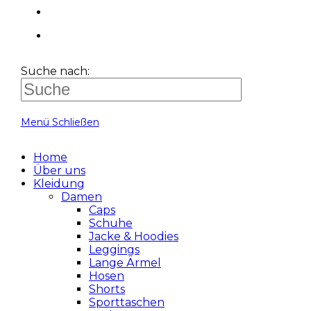
Suche nach:
Menü
Schließen
Home
Über uns
Kleidung
Damen
Caps
Schuhe
Jacke & Hoodies
Leggings
Lange Ärmel
Hosen
Shorts
Sporttaschen