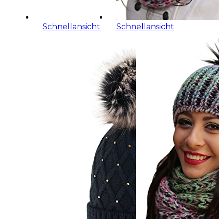
Schnellansicht
Schnellansicht