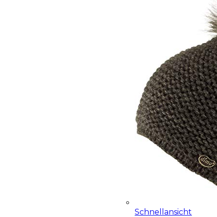
Schnellansicht