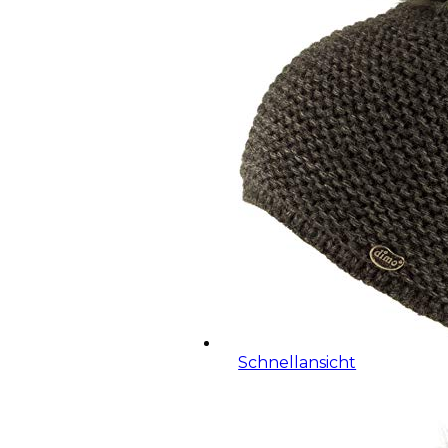
Schnellansicht