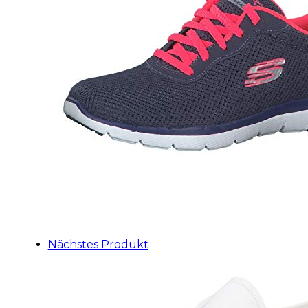
Nächstes Produkt