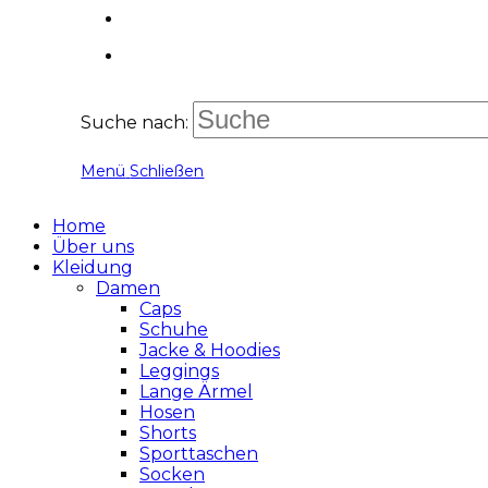
Suche nach:
Menü
Schließen
Home
Über uns
Kleidung
Damen
Caps
Schuhe
Jacke & Hoodies
Leggings
Lange Ärmel
Hosen
Shorts
Sporttaschen
Socken