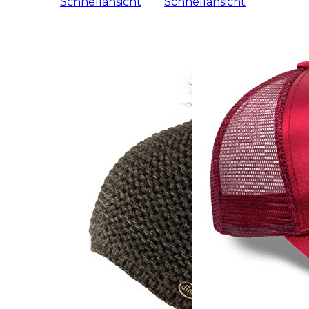
Schnellansicht
Schnellansicht