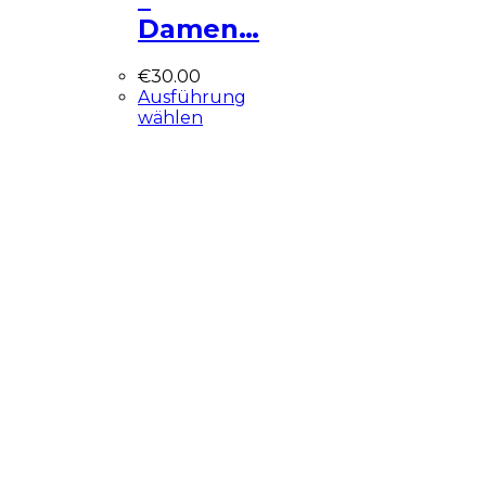
Damen…
€
30.00
Ausführung
wählen