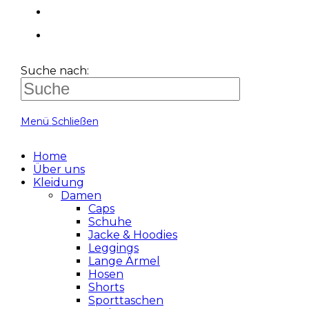
Suche nach:
Menü
Schließen
Home
Über uns
Kleidung
Damen
Caps
Schuhe
Jacke & Hoodies
Leggings
Lange Ärmel
Hosen
Shorts
Sporttaschen