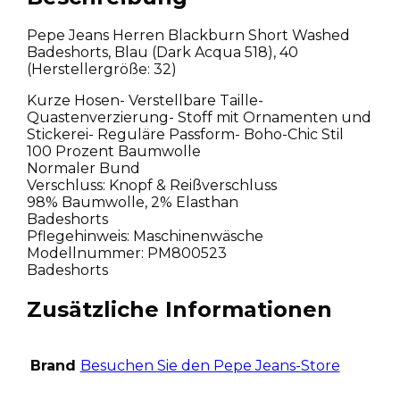
Pepe Jeans Herren Blackburn Short Washed
Badeshorts, Blau (Dark Acqua 518), 40
(Herstellergröße: 32)
Kurze Hosen- Verstellbare Taille-
Quastenverzierung- Stoff mit Ornamenten und
Stickerei- Reguläre Passform- Boho-Chic Stil
100 Prozent Baumwolle
Normaler Bund
Verschluss: Knopf & Reißverschluss
98% Baumwolle, 2% Elasthan
Badeshorts
Pflegehinweis: Maschinenwäsche
Modellnummer: PM800523
Badeshorts
Zusätzliche Informationen
Brand
Besuchen Sie den Pepe Jeans-Store