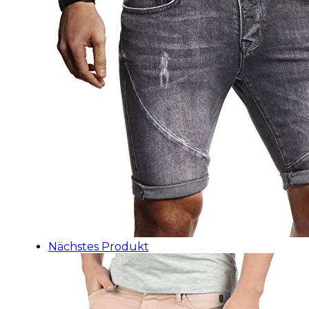
Nächstes Produkt