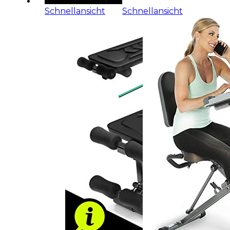
Schnellansicht
Schnellansicht