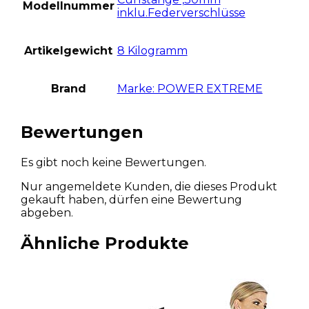
Modellnummer
inklu.Federverschlüsse
Artikelgewicht
8 Kilogramm
Brand
Marke: POWER EXTREME
Bewertungen
Es gibt noch keine Bewertungen.
Nur angemeldete Kunden, die dieses Produkt
gekauft haben, dürfen eine Bewertung
abgeben.
Ähnliche Produkte