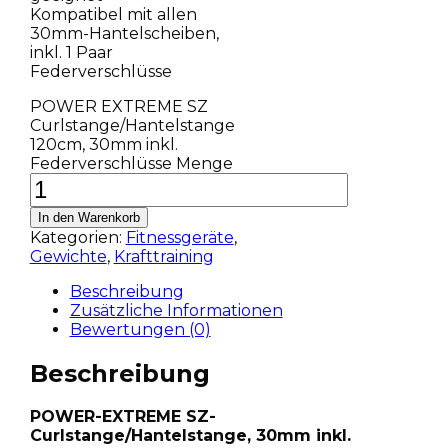
Kompatibel mit allen
30mm-Hantelscheiben,
inkl. 1 Paar
Federverschlüsse
POWER EXTREME SZ
Curlstange/Hantelstange
120cm, 30mm inkl.
Federverschlüsse Menge
In den Warenkorb
Kategorien:
Fitnessgeräte
,
Gewichte
,
Krafttraining
Beschreibung
Zusätzliche Informationen
Bewertungen (0)
Beschreibung
POWER-EXTREME SZ-
Curlstange/Hantelstange, 30mm inkl.