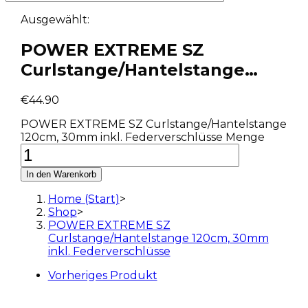
Ausgewählt:
POWER EXTREME SZ
Curlstange/Hantelstange…
€
44.90
POWER EXTREME SZ Curlstange/Hantelstange
120cm, 30mm inkl. Federverschlüsse Menge
In den Warenkorb
Home (Start)
>
Shop
>
POWER EXTREME SZ
Curlstange/Hantelstange 120cm, 30mm
inkl. Federverschlüsse
Vorheriges Produkt