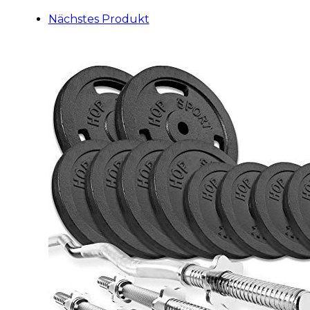
Nächstes Produkt