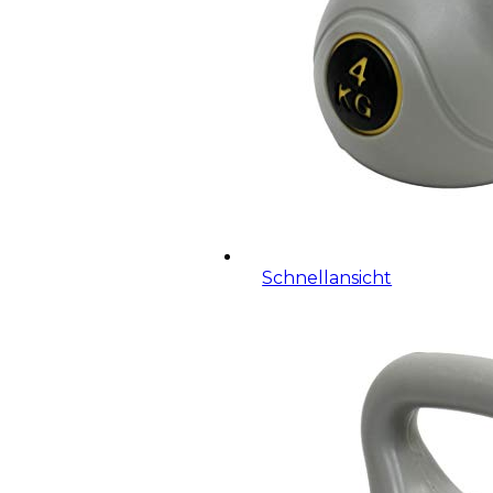
Schnellansicht