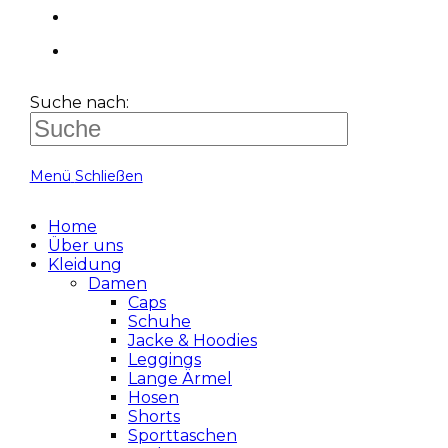
Suche nach:
Menü
Schließen
Home
Über uns
Kleidung
Damen
Caps
Schuhe
Jacke & Hoodies
Leggings
Lange Ärmel
Hosen
Shorts
Sporttaschen