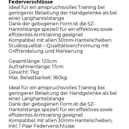
Federverschlüsse
Ideal für ein amspruchsvolles Training bei
geringerer Belastung der Handgelenke als bei
einer Langhantelstange
Dank der gebogenen Form ist die SZ-
Hantelstange speziell für ein effektives sowie
effizientes Armtraining geeignet
Kompatibel mit allen 30mm-Hantelscheiben
Studioqualität – Qualitätsverchromung mit
Griffrändelung und Markierung
Gesamtlänge: 120cm
Aufnahmenlänge: 17cm
Gewicht: 7kg
Max. Belastbarkeit: 180kg
Ideal für ein amspruchsvolles Training bei
geringerer Belastung der Handgelenke als bei
einer Langhantelstange
Dank der gebogenen Form ist die SZ-
Hantelstange speziell für ein effektives sowie
effizientes Armtraining geeignet
Kompatibel mit allen 30mm-Hantelscheiben,
inkl. 1 Paar Federverschlüsse