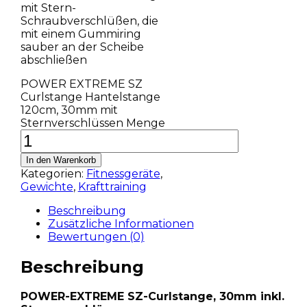
mit Stern-
Schraubverschlüßen, die
mit einem Gummiring
sauber an der Scheibe
abschließen
POWER EXTREME SZ
Curlstange Hantelstange
120cm, 30mm mit
Sternverschlüssen Menge
In den Warenkorb
Kategorien:
Fitnessgeräte
,
Gewichte
,
Krafttraining
Beschreibung
Zusätzliche Informationen
Bewertungen (0)
Beschreibung
POWER-EXTREME SZ-Curlstange, 30mm inkl.