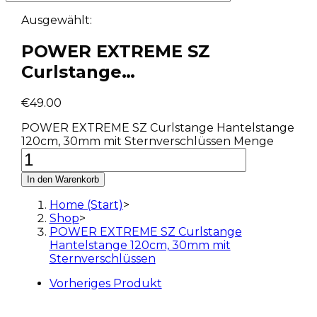
Ausgewählt:
POWER EXTREME SZ
Curlstange…
€
49.00
POWER EXTREME SZ Curlstange Hantelstange
120cm, 30mm mit Sternverschlüssen Menge
In den Warenkorb
Home (Start)
>
Shop
>
POWER EXTREME SZ Curlstange
Hantelstange 120cm, 30mm mit
Sternverschlüssen
Vorheriges Produkt