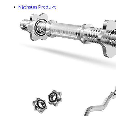
Nächstes Produkt