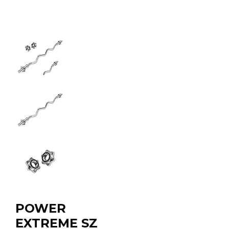
POWER
EXTREME SZ