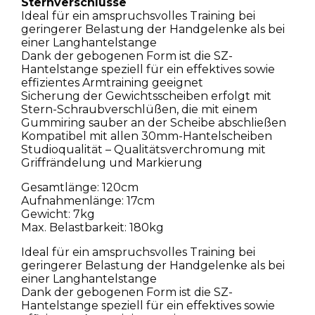
Sternverschlüsse
Ideal für ein amspruchsvolles Training bei
geringerer Belastung der Handgelenke als bei
einer Langhantelstange
Dank der gebogenen Form ist die SZ-
Hantelstange speziell für ein effektives sowie
effizientes Armtraining geeignet
Sicherung der Gewichtsscheiben erfolgt mit
Stern-Schraubverschlüßen, die mit einem
Gummiring sauber an der Scheibe abschließen
Kompatibel mit allen 30mm-Hantelscheiben
Studioqualität – Qualitätsverchromung mit
Griffrändelung und Markierung
Gesamtlänge: 120cm
Aufnahmenlänge: 17cm
Gewicht: 7kg
Max. Belastbarkeit: 180kg
Ideal für ein amspruchsvolles Training bei
geringerer Belastung der Handgelenke als bei
einer Langhantelstange
Dank der gebogenen Form ist die SZ-
Hantelstange speziell für ein effektives sowie