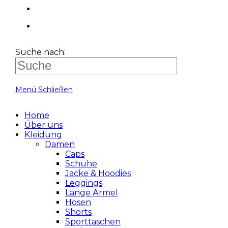
Suche nach:
Menü
Schließen
Home
Über uns
Kleidung
Damen
Caps
Schuhe
Jacke & Hoodies
Leggings
Lange Ärmel
Hosen
Shorts
Sporttaschen