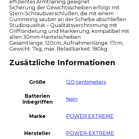
effizientes Armtraining geeignet
Sicherung der Gewichtsscheiben erfolgt mit
Stern-Schraubverschlüßen, die mit einem
Gummiring sauber an der Scheibe abschließen
Studioqualität – Qualitätsverchromung mit
Griffrändelung und Markierung, kompatibel mit
allen 30mm-Hantelscheiben
Gesamtlänge: 120cm, Aufnahmenlänge: 17cm,
Gewicht: 7kg, max. Belastbarkeit: 180kg
Zusätzliche Informationen
Größe
120 centimeters
Batterien
Nein
inbegriffen
Marke
POWER EXTREME
Hersteller
POWER-EXTREME