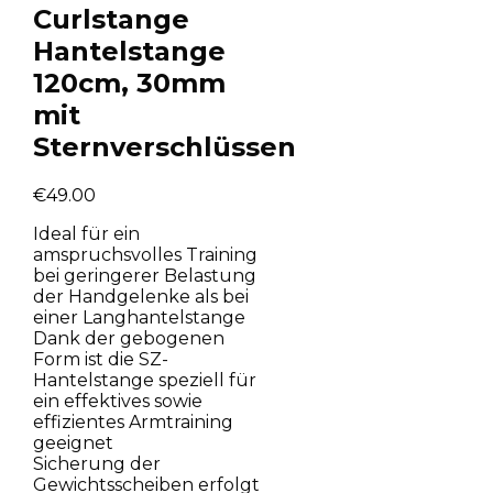
Curlstange
Hantelstange
120cm, 30mm
mit
Sternverschlüssen
€
49.00
Ideal für ein
amspruchsvolles Training
bei geringerer Belastung
der Handgelenke als bei
einer Langhantelstange
Dank der gebogenen
Form ist die SZ-
Hantelstange speziell für
ein effektives sowie
effizientes Armtraining
geeignet
Sicherung der
Gewichtsscheiben erfolgt