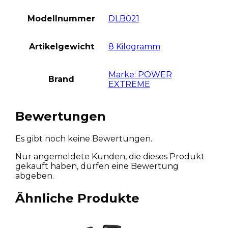
Modellnummer
DLB021
Artikelgewicht
8 Kilogramm
Marke: POWER
Brand
EXTREME
Bewertungen
Es gibt noch keine Bewertungen.
Nur angemeldete Kunden, die dieses Produkt
gekauft haben, dürfen eine Bewertung
abgeben.
Ähnliche Produkte