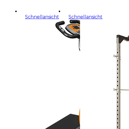
Schnellansicht
Schnellansicht