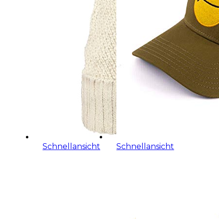
Schnellansicht
Schnellansicht