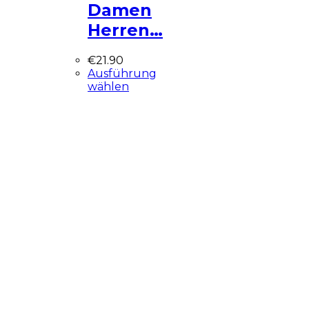
Damen
Herren…
€
21.90
Ausführung
wählen