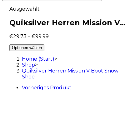
Ausgewählt:
Quiksilver Herren Mission V…
€
29.73
–
€
99.99
Optionen wählen
Home (Start)
>
Shop
>
Quiksilver Herren Mission V Boot Snow
Shoe
Vorheriges Produkt