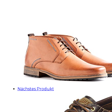
Nächstes Produkt