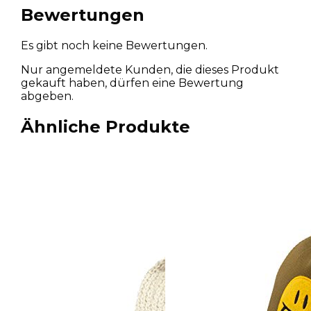
Bewertungen
Es gibt noch keine Bewertungen.
Nur angemeldete Kunden, die dieses Produkt
gekauft haben, dürfen eine Bewertung
abgeben.
Ähnliche Produkte