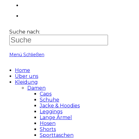
Suche nach:
Menü
Schließen
Home
Über uns
Kleidung
Damen
Caps
Schuhe
Jacke & Hoodies
Leggings
Lange Ärmel
Hosen
Shorts
Sporttaschen