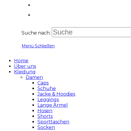
Suche nach:
Menü
Schließen
Home
Über uns
Kleidung
Damen
Caps
Schuhe
Jacke & Hoodies
Leggings
Lange Ärmel
Hosen
Shorts
Sporttaschen
Socken